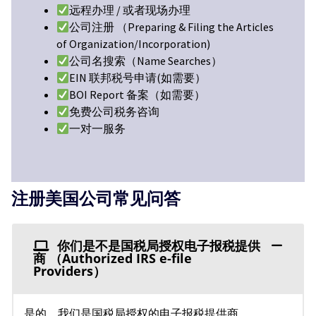
远程办理 / 或者现场办理
公司注册 （Preparing & Filing the Articles
of Organization/Incorporation)
公司名搜索（Name Searches）
EIN 联邦税号申请(如需要）
BOI Report 备案（如需要）
免费公司税务咨询
一对一服务
注册美国公司常见问答
你们是不是国税局授权电子报税提供
商 （Authorized IRS e-file
Providers）
是的，我们是国税局授权的电子报税提供商