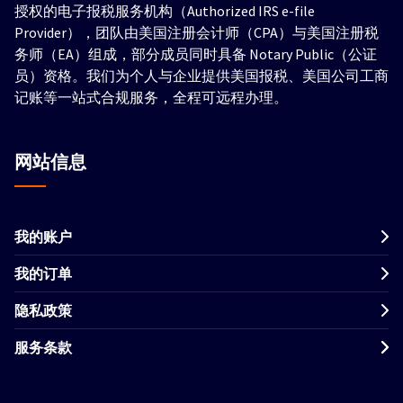
授权的电子报税服务机构（Authorized IRS e-file
Provider），团队由美国注册会计师（CPA）与美国注册税
务师（EA）组成，部分成员同时具备 Notary Public（公证
员）资格。我们为个人与企业提供美国报税、美国公司工商
记账等一站式合规服务，全程可远程办理。
网站信息
我的账户
我的订单
隐私政策
服务条款