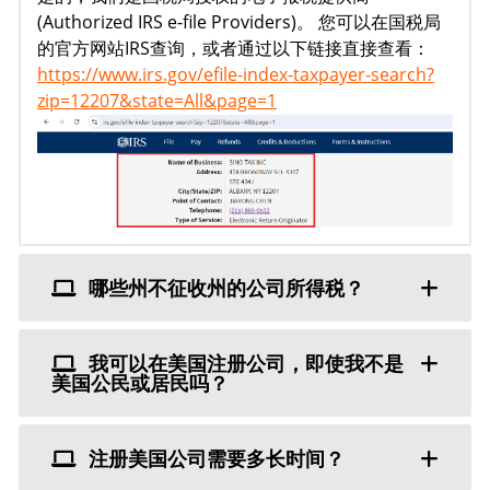
(Authorized IRS e-file Providers)。 您可以在国税局
的官方网站IRS查询，或者通过以下链接直接查看：
https://www.irs.gov/efile-index-taxpayer-search?
zip=12207&state=All&page=1
哪些州不征收州的公司所得税？
我可以在美国注册公司，即使我不是
美国公民或居民吗？
注册美国公司需要多长时间？