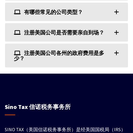
有哪些常见的公司类型？
注册美国公司是否需要亲自到场？
注册美国公司各州的政府费用是多
少？
Sino Tax
信诺税务事务所
SINO TAX（美国信诺税务事务所）是经美国国税局（IRS）