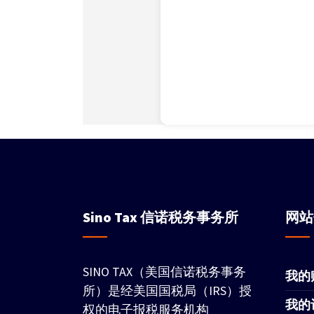
Sino Tax
信诺税务事务所
网
SINO TAX（美国信诺税务事务
我的
所）是经美国国税局（IRS）授
我的
权的电子报税服务机构