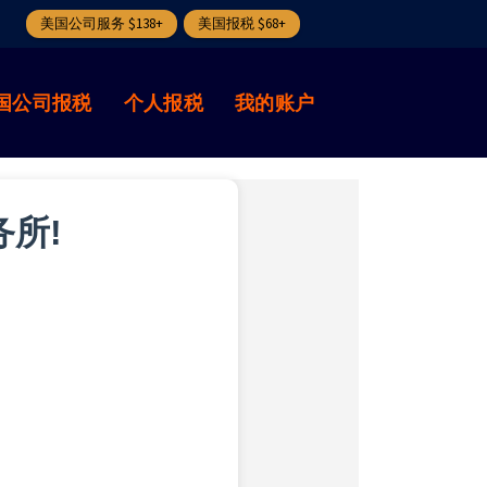
美国公司服务 $138+
美国报税 $68+
国公司报税
个人报税
我的账户
务所!
。