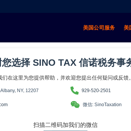
美国公司服务
美
您选择 SINO TAX 信诺税务事
我们在这里为您提供帮助，并欢迎您提出任何疑问或反馈
Albany, NY, 12207
929-520-2501
.com
微信: SinoTaxation
扫描二维码加我们的微信