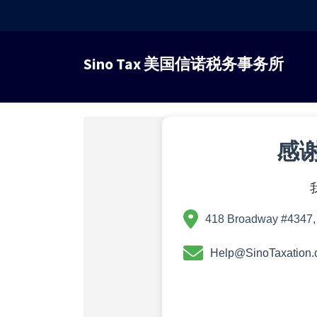
跳
转
Sino Tax 美国信诺税务事务所
到
内
容
感谢
418 Broadway #4347, 
Help@SinoTaxation