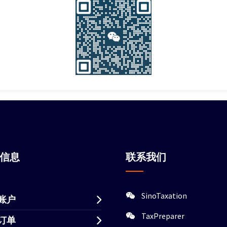
站信息
联系我们
SinoTaxation
账户
TaxPreparer
订单