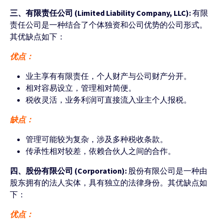
三、有限责任公司 (Limited Liability Company, LLC):
有限
责任公司是一种结合了个体独资和公司优势的公司形式。
其优缺点如下：
优点：
业主享有有限责任，个人财产与公司财产分开。
相对容易设立，管理相对简便。
税收灵活，业务利润可直接流入业主个人报税。
缺点：
管理可能较为复杂，涉及多种税收条款。
传承性相对较差，依赖合伙人之间的合作。
四、股份有限公司 (Corporation):
股份有限公司是一种由
股东拥有的法人实体，具有独立的法律身份。其优缺点如
下：
优点：