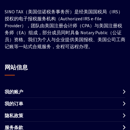
SINO TAX（美国信诺税务事务所）是经美国国税局（IRS）
授权的电子报税服务机构（Authorized IRS e-file
Provider），团队由美国注册会计师（CPA）与美国注册税
务师（EA）组成，部分成员同时具备 Notary Public（公证
员）资格。我们为个人与企业提供美国报税、美国公司工商
记账等一站式合规服务，全程可远程办理。
网站信息
我的账户
我的订单
隐私政策
服务条款