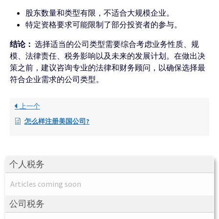
股东数量和类型有限，不适合大规模企业。
特定资格要求可能限制了部分投资者的参与。
结论：
选择适当的公司类型需要综合考虑业务性质、规
模、法律责任、税务影响以及未来的发展计划。在做出决
策之前，建议咨询专业的法律和财务顾问，以确保选择最
符合企业需求的公司类型。
上一个
怎么样注册美国公司?
个人税务
Articles coming soon
公司税务