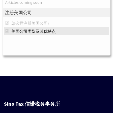
Articles coming soon
注册美国公司
怎么样注册美国公司?
美国公司类型及其优缺点
Sino Tax
信诺税务事务所