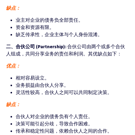
缺点：
业主对企业的债务负全部责任。
资金和资源有限。
缺乏传承性，企业主体与个人身份混淆。
二、合伙公司 (Partnership):
合伙公司由两个或多个合伙
人组成，共同分享业务的责任和利润。其优缺点如下：
优点：
相对容易设立。
业务损益由合伙人分享。
灵活性较高，合伙人之间可以共同制定决策。
缺点：
合伙人对企业的债务负有个人责任。
决策可能引起分歧，导致合作困难。
传承和稳定性问题，依赖合伙人之间的合作。