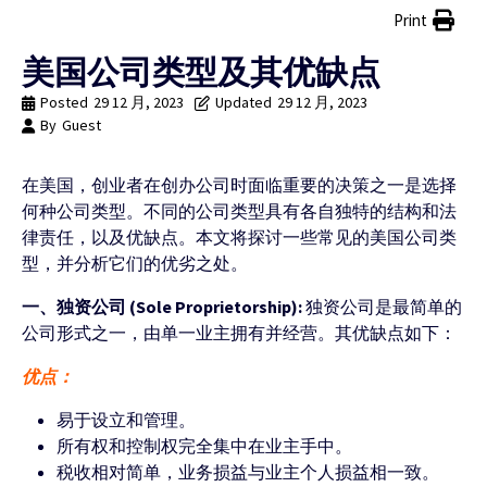
Print
美国公司类型及其优缺点
Posted
29 12 月, 2023
Updated
29 12 月, 2023
By
Guest
在美国，创业者在创办公司时面临重要的决策之一是选择
何种公司类型。不同的公司类型具有各自独特的结构和法
律责任，以及优缺点。本文将探讨一些常见的美国公司类
型，并分析它们的优劣之处。
一、独资公司 (Sole Proprietorship):
独资公司是最简单的
公司形式之一，由单一业主拥有并经营。其优缺点如下：
优点：
易于设立和管理。
所有权和控制权完全集中在业主手中。
税收相对简单，业务损益与业主个人损益相一致。