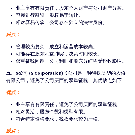
业主享有有限责任，股东个人财产与公司财产分离。
容易进行融资，股权易于转让。
相对容易传承，公司存在独立的法律身份。
缺点：
管理较为复杂，成立和运营成本较高。
可能存在股东利益冲突，决策时间较长。
双重征税问题，公司利润和股东分红均受税收影响。
五、S公司 (S Corporation):
S公司是一种特殊类型的股份
有限公司，避免了公司层面的双重征税。其优缺点如下：
优点：
业主享有有限责任，避免了公司层面的双重征税。
相对灵活，股东个数和类型有限。
符合特定资格要求，税收要求较为严格。
缺点：