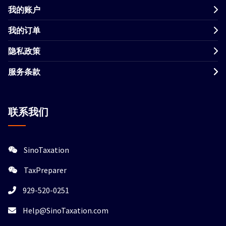
我的账户
我的订单
隐私政策
服务条款
联系我们
SinoTaxation
TaxPreparer
929-520-0251
Help@SinoTaxation.com