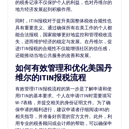
的税务记录不仅保护个人的利益，也对丹维尔的
地方经济发展起到积极作用。
同时，ITIN报税对于提升美国整体税收合规性也
具有重要意义。通过确保所有在美工作的个人都
能合法报税，国家能够更好地监控和管理税收流
失，进而维护经济的稳定与发展。在丹维尔，促
进ITIN报税的合规性不仅能增强社区的信任感，
还能推动当地公共服务的改善和发展。
如何有效管理和优化美国丹
维尔的ITIN报税流程
有效管理ITIN报税流程的第一步是了解申请和使
用ITIN的基本要求。个人在申请ITIN时需要填写
W-7表格，并提交相关的身份证明文件。为了确
保申请的顺利进行，建议申请者仔细阅读IRS的
相关指导，并准备好所需的官方文件。此外，利
用专业的税务顾问或会计师的帮助，可以确保申