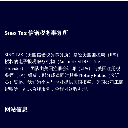
Sino Tax
信诺税务事务所
SINO TAX（美国信诺税务事务所）是经美国国税局（IRS）
授权的电子报税服务机构（Authorized IRS e-file
Provider），团队由美国注册会计师（CPA）与美国注册税
务师（EA）组成，部分成员同时具备 Notary Public（公证
员）资格。我们为个人与企业提供美国报税、美国公司工商
记账等一站式合规服务，全程可远程办理。
网站信息