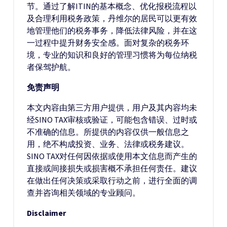
节。通过了解ITIN的基本概念、优化报税流程以
及合理利用税务政策，丹维尔的居民可以更有效
地管理他们的税务事务，降低法律风险，并在这
一过程中提升财务安全感。面对复杂的税务环
境，专业的知识和良好的管理习惯将为每位纳税
者保驾护航。
免责声明
本文内容由第三方用户提供，用户及其内容均未
经SINO TAX审核或验证，可能包含错误、过时或
不准确的信息。所提供的内容仅供一般信息之
用，绝不构成投资、业务、法律或税务建议。
SINO TAX对任何因依据或使用本文信息而产生的
直接或间接损失或损害概不承担任何责任。建议
在做出任何决策或采取行动之前，进行全面的调
查并咨询相关领域的专业顾问。
Disclaimer