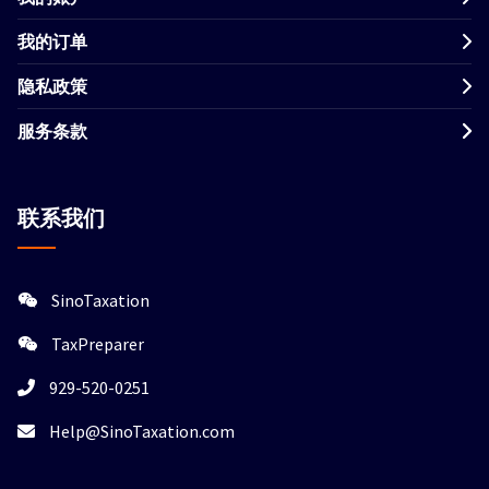
我的订单
隐私政策
服务条款
联系我们
SinoTaxation
TaxPreparer
929-520-0251
Help@SinoTaxation.com