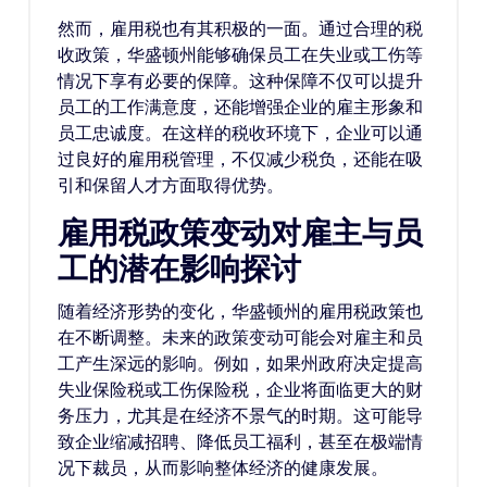
然而，雇用税也有其积极的一面。通过合理的税
收政策，华盛顿州能够确保员工在失业或工伤等
情况下享有必要的保障。这种保障不仅可以提升
员工的工作满意度，还能增强企业的雇主形象和
员工忠诚度。在这样的税收环境下，企业可以通
过良好的雇用税管理，不仅减少税负，还能在吸
引和保留人才方面取得优势。
雇用税政策变动对雇主与员
工的潜在影响探讨
随着经济形势的变化，华盛顿州的雇用税政策也
在不断调整。未来的政策变动可能会对雇主和员
工产生深远的影响。例如，如果州政府决定提高
失业保险税或工伤保险税，企业将面临更大的财
务压力，尤其是在经济不景气的时期。这可能导
致企业缩减招聘、降低员工福利，甚至在极端情
况下裁员，从而影响整体经济的健康发展。