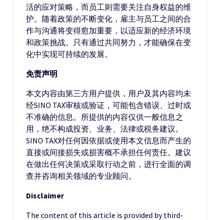
活的应对策略，而员工则需要关注自身权益的维
护。随着政策的不断变化，雇主与员工之间的合
作与沟通将变得愈加重要，以适应新的经济环境
和政策挑战。只有通过共同努力，才能确保在变
化中实现可持续的发展。
免责声明
本文内容由第三方用户提供，用户及其内容均未
经SINO TAX审核或验证，可能包含错误、过时或
不准确的信息。所提供的内容仅供一般信息之
用，绝不构成投资、业务、法律或税务建议。
SINO TAX对任何因依据或使用本文信息而产生的
直接或间接损失或损害概不承担任何责任。建议
在做出任何决策或采取行动之前，进行全面的调
查并咨询相关领域的专业顾问。
Disclaimer
The content of this article is provided by third-