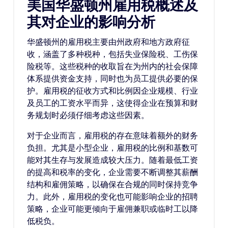
美国华盛顿州雇用税概述及
其对企业的影响分析
华盛顿州的雇用税主要由州政府和地方政府征
收，涵盖了多种税种，包括失业保险税、工伤保
险税等。这些税种的收取旨在为州内的社会保障
体系提供资金支持，同时也为员工提供必要的保
护。雇用税的征收方式和比例因企业规模、行业
及员工的工资水平而异，这使得企业在预算和财
务规划时必须仔细考虑这些因素。
对于企业而言，雇用税的存在意味着额外的财务
负担。尤其是小型企业，雇用税的比例和基数可
能对其生存与发展造成较大压力。随着最低工资
的提高和税率的变化，企业需要不断调整其薪酬
结构和雇佣策略，以确保在合规的同时保持竞争
力。此外，雇用税的变化也可能影响企业的招聘
策略，企业可能更倾向于雇佣兼职或临时工以降
低税负。