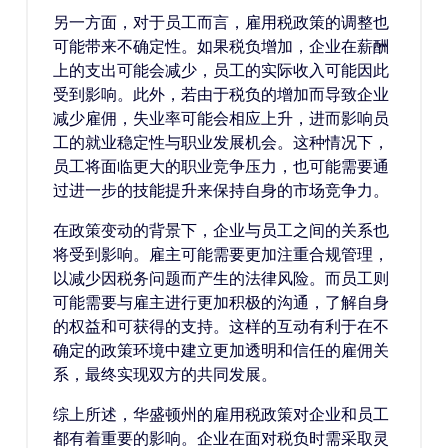
另一方面，对于员工而言，雇用税政策的调整也
可能带来不确定性。如果税负增加，企业在薪酬
上的支出可能会减少，员工的实际收入可能因此
受到影响。此外，若由于税负的增加而导致企业
减少雇佣，失业率可能会相应上升，进而影响员
工的就业稳定性与职业发展机会。这种情况下，
员工将面临更大的职业竞争压力，也可能需要通
过进一步的技能提升来保持自身的市场竞争力。
在政策变动的背景下，企业与员工之间的关系也
将受到影响。雇主可能需要更加注重合规管理，
以减少因税务问题而产生的法律风险。而员工则
可能需要与雇主进行更加积极的沟通，了解自身
的权益和可获得的支持。这样的互动有利于在不
确定的政策环境中建立更加透明和信任的雇佣关
系，最终实现双方的共同发展。
综上所述，华盛顿州的雇用税政策对企业和员工
都有着重要的影响。企业在面对税负时需采取灵