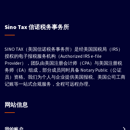
Sino Tax
信诺税务事务所
SINO TAX（美国信诺税务事务所）是经美国国税局（IRS）
授权的电子报税服务机构（Authorized IRS e-file
Provider），团队由美国注册会计师（CPA）与美国注册税
务师（EA）组成，部分成员同时具备 Notary Public（公证
员）资格。我们为个人与企业提供美国报税、美国公司工商
记账等一站式合规服务，全程可远程办理。
网站信息
我的账户