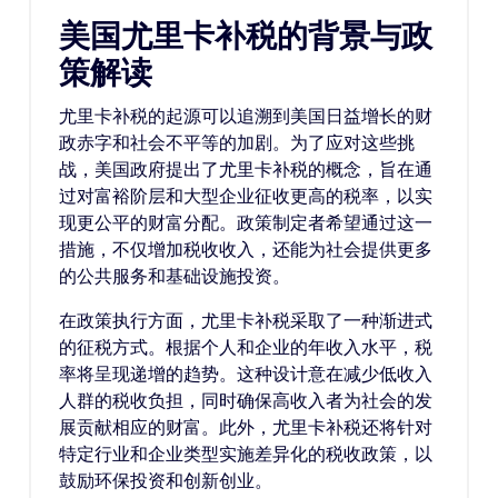
美国尤里卡补税的背景与政
策解读
尤里卡补税的起源可以追溯到美国日益增长的财
政赤字和社会不平等的加剧。为了应对这些挑
战，美国政府提出了尤里卡补税的概念，旨在通
过对富裕阶层和大型企业征收更高的税率，以实
现更公平的财富分配。政策制定者希望通过这一
措施，不仅增加税收收入，还能为社会提供更多
的公共服务和基础设施投资。
在政策执行方面，尤里卡补税采取了一种渐进式
的征税方式。根据个人和企业的年收入水平，税
率将呈现递增的趋势。这种设计意在减少低收入
人群的税收负担，同时确保高收入者为社会的发
展贡献相应的财富。此外，尤里卡补税还将针对
特定行业和企业类型实施差异化的税收政策，以
鼓励环保投资和创新创业。