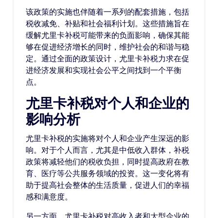
该政策的实施也伴随着一系列的配套措施，包括
税收减免、补贴和社会福利计划。这些措施旨在
缓解尤里卡补税可能带来的负面影响，确保其能
够在促进经济增长的同时，维护社会的和谐与稳
定。通过全面的政策设计，尤里卡补税力求在促
进经济发展和实现社会公平之间找到一个平衡
点。
尤里卡补税对个人和企业的
影响分析
尤里卡补税的实施将对个人和企业产生深远的影
响。对于个人而言，尤其是中低收入群体，补税
政策将减轻他们的税收负担，同时提高政府在教
育、医疗等公共服务领域的投资。这一变化将有
助于提高社会整体的生活质量，促进人们的幸福
感和满意度。
另一方面，尤里卡补税对高收入者和大型企业的