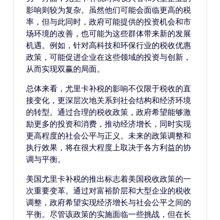
影响则较为复杂。虽然他们可能会面临更高的税
率，但与此同时，政府可能提供的投资机会和市
场环境的改善，也可能为这些群体带来新的发展
机遇。例如，针对高科技和环保行业的税收优惠
政策，可能促进企业在这些领域的投资与创新，
从而实现双赢的局面。
总体来看，尤里卡补税的影响不仅限于税收的直
接变化，更深层次地关系到社会结构和经济环境
的转型。通过合理的税收政策，政府希望能够激
励更多的投资和消费，推动经济增长，同时实现
更高程度的社会公平与正义。未来的政策调整和
执行效果，将在很大程度上取决于各方利益的协
调与平衡。
美国尤里卡补税的推出标志着美国税收政策的一
次重要变革。通过对富裕阶层和大型企业的税收
调整，政府希望实现经济增长与社会公平之间的
平衡。尽管该政策的实施面临一些挑战，但在长