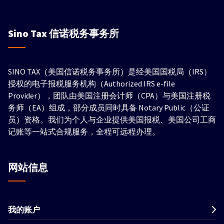
Sino Tax
信诺税务事务所
SINO TAX（美国信诺税务事务所）是经美国国税局（IRS）
授权的电子报税服务机构（Authorized IRS e-file
Provider），团队由美国注册会计师（CPA）与美国注册税
务师（EA）组成，部分成员同时具备 Notary Public（公证
员）资格。我们为个人与企业提供美国报税、美国公司工商
记账等一站式合规服务，全程可远程办理。
网站信息
我的账户