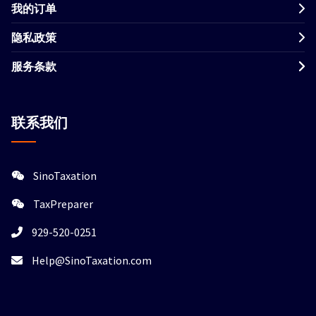
我的订单
隐私政策
服务条款
联系我们
SinoTaxation
TaxPreparer
929-520-0251
Help@SinoTaxation.com