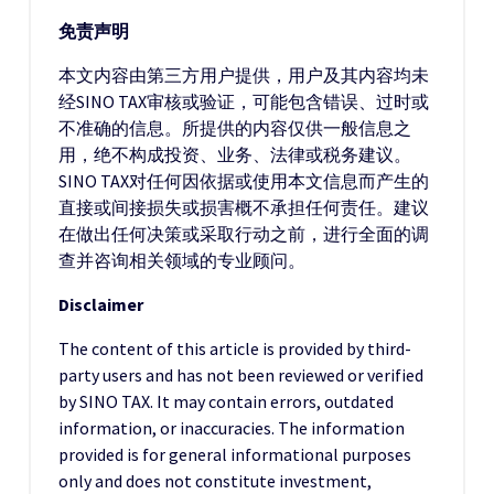
免责声明
本文内容由第三方用户提供，用户及其内容均未
经SINO TAX审核或验证，可能包含错误、过时或
不准确的信息。所提供的内容仅供一般信息之
用，绝不构成投资、业务、法律或税务建议。
SINO TAX对任何因依据或使用本文信息而产生的
直接或间接损失或损害概不承担任何责任。建议
在做出任何决策或采取行动之前，进行全面的调
查并咨询相关领域的专业顾问。
Disclaimer
The content of this article is provided by third-
party users and has not been reviewed or verified
by SINO TAX. It may contain errors, outdated
information, or inaccuracies. The information
provided is for general informational purposes
only and does not constitute investment,