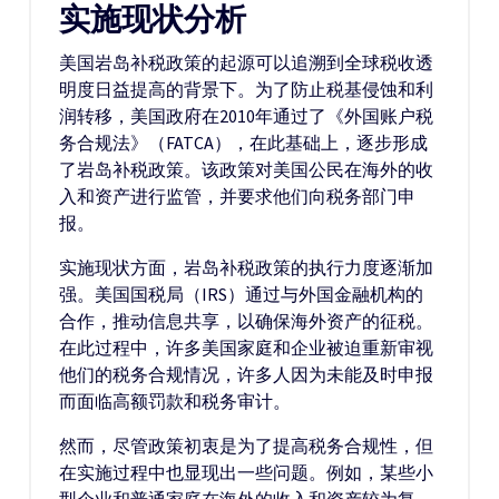
实施现状分析
美国岩岛补税政策的起源可以追溯到全球税收透
明度日益提高的背景下。为了防止税基侵蚀和利
润转移，美国政府在2010年通过了《外国账户税
务合规法》（FATCA），在此基础上，逐步形成
了岩岛补税政策。该政策对美国公民在海外的收
入和资产进行监管，并要求他们向税务部门申
报。
实施现状方面，岩岛补税政策的执行力度逐渐加
强。美国国税局（IRS）通过与外国金融机构的
合作，推动信息共享，以确保海外资产的征税。
在此过程中，许多美国家庭和企业被迫重新审视
他们的税务合规情况，许多人因为未能及时申报
而面临高额罚款和税务审计。
然而，尽管政策初衷是为了提高税务合规性，但
在实施过程中也显现出一些问题。例如，某些小