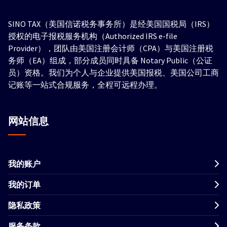
SINO TAX（美国信诺税务事务所）是经美国国税局（IRS）
授权的电子报税服务机构（Authorized IRS e-file
Provider），团队由美国注册会计师（CPA）与美国注册税
务师（EA）组成，部分成员同时具备 Notary Public（公证
员）资格。我们为个人与企业提供美国报税、美国公司工商
记账等一站式合规服务，全程可远程办理。
网站信息
我的账户
我的订单
隐私政策
服务条款