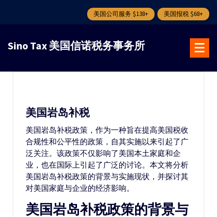
美国公司服务 $138+
美国报税 $68+
跳
转
Sino Tax 美国信诺税务事务所
到
内
容
美国岩岛补税
美国岩岛补税政策，作为一种旨在提高美国税收
合规性和公平性的政策，自其实施以来引起了广
泛关注。该政策不仅影响了美国本土家庭和企
业，也在国际上引起了广泛的讨论。本文将分析
美国岩岛补税政策的背景与实施现状，并探讨其
对美国家庭与企业的经济影响。
美国岩岛补税政策的背景与