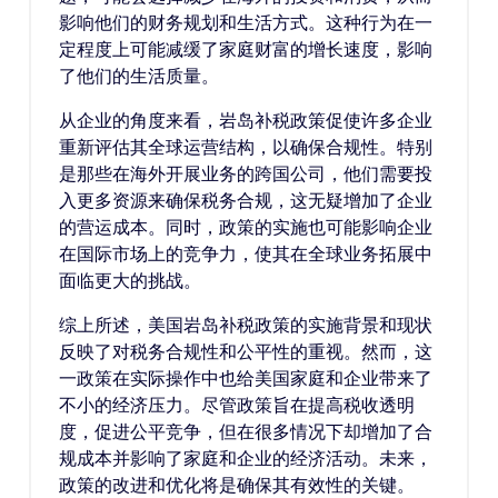
影响他们的财务规划和生活方式。这种行为在一
定程度上可能减缓了家庭财富的增长速度，影响
了他们的生活质量。
从企业的角度来看，岩岛补税政策促使许多企业
重新评估其全球运营结构，以确保合规性。特别
是那些在海外开展业务的跨国公司，他们需要投
入更多资源来确保税务合规，这无疑增加了企业
的营运成本。同时，政策的实施也可能影响企业
在国际市场上的竞争力，使其在全球业务拓展中
面临更大的挑战。
综上所述，美国岩岛补税政策的实施背景和现状
反映了对税务合规性和公平性的重视。然而，这
一政策在实际操作中也给美国家庭和企业带来了
不小的经济压力。尽管政策旨在提高税收透明
度，促进公平竞争，但在很多情况下却增加了合
规成本并影响了家庭和企业的经济活动。未来，
政策的改进和优化将是确保其有效性的关键。