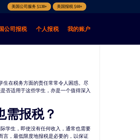
美国公司服务 $138+
美国报税 $68+
国公司报税
个人报税
我的账户
学生在税务方面的责任常常令人困惑。尽
额是否适用于这些学生，亦是一个值得深入
也需报税？
国际学生，即使没有任何收入，通常也需要
而言，最低限度地报税是必要的，以保证