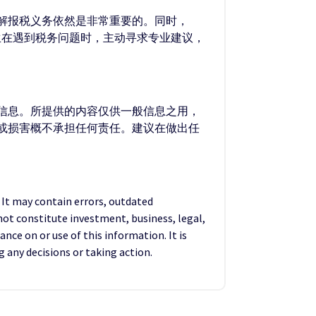
解报税义务依然是非常重要的。同时，
生在遇到税务问题时，主动寻求专业建议，
的信息。所提供的内容仅供一般信息之用，
失或损害概不承担任何责任。建议在做出任
. It may contain errors, outdated
not constitute investment, business, legal,
ance on or use of this information. It is
any decisions or taking action.