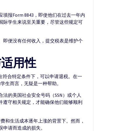
Form 8843，即使他们在过去一年内
国际学生来说至关重要，尽管这些规定可
。即便没有任何收入，提交税表是维护个
与适用性
生在符合特定条件下，可以申请退税。在一
的学生而言，无疑是一种帮助。
合法的美国社会安全号码（SSN）或个人
求并遵守相关规定，才能确保他们能够顺利
学费和生活成本逐年上涨的背景下。然而，
误申请而造成的损失。