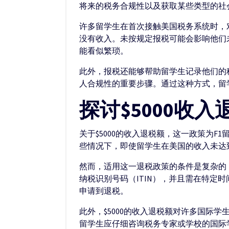
将来的税务合规性以及获取某些类型的社
许多留学生在首次接触美国税务系统时，对
没有收入。未按规定报税可能会影响他们
能看似繁琐。
此外，报税还能够帮助留学生记录他们的
人合规性的重要步骤。通过这种方式，留
探讨$5000收
关于$5000的收入退税额，这一政策为
些情况下，即使留学生在美国的收入未达到
然而，适用这一退税政策的条件是复杂的
纳税识别号码（ITIN），并且需在特
申请到退税。
此外，$5000的收入退税额对许多国际
留学生应仔细咨询税务专家或学校的国际