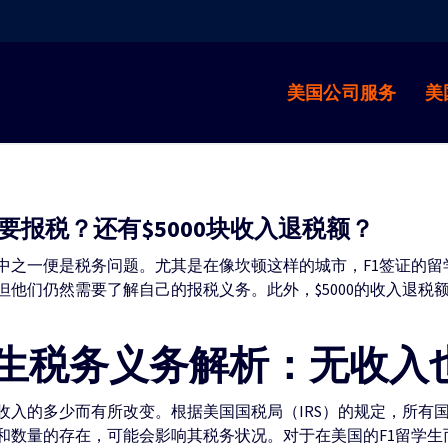
美国公司服务
美
要报税？还有$5000块收入退税额？
中之一便是税务问题。尤其是在像坎顿这样的城市，F1签证的留
他们仍然需要了解自己的报税义务。此外，$5000的收入退税
学生税务义务解析：无收入
收入的多少而有所改变。根据美国国税局（IRS）的规定，所有
和数量的存在，可能会影响其税务状况。对于在美国的F1留学生