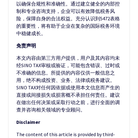
以确保合规性和准确性。通过建立健全的内部控
制和专业咨询支持，企业可以有效降低税务风
险，保障自身的合法权益。充分认识到5472表格
的重要性，将有助于企业在复杂的国际税务环境
中稳健成长。
免责声明
本文内容由第三方用户提供，用户及其内容均未
经SINO TAX审核或验证，可能包含错误、过时或
不准确的信息。所提供的内容仅供一般信息之
用，绝不构成投资、业务、法律或税务建议。
SINO TAX对任何因依据或使用本文信息而产生的
直接或间接损失或损害概不承担任何责任。建议
在做出任何决策或采取行动之前，进行全面的调
查并咨询相关领域的专业顾问。
Disclaimer
The content of this article is provided by third-