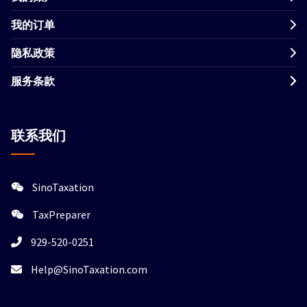
我的订单
隐私政策
服务条款
联系我们
SinoTaxation
TaxPreparer
929-520-0251
Help@SinoTaxation.com