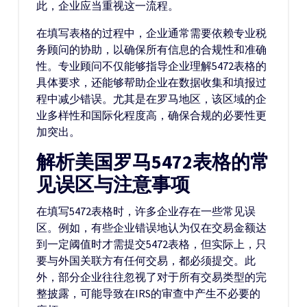
此，企业应当重视这一流程。
在填写表格的过程中，企业通常需要依赖专业税
务顾问的协助，以确保所有信息的合规性和准确
性。专业顾问不仅能够指导企业理解5472表格的
具体要求，还能够帮助企业在数据收集和填报过
程中减少错误。尤其是在罗马地区，该区域的企
业多样性和国际化程度高，确保合规的必要性更
加突出。
解析美国罗马5472表格的常
见误区与注意事项
在填写5472表格时，许多企业存在一些常见误
区。例如，有些企业错误地认为仅在交易金额达
到一定阈值时才需提交5472表格，但实际上，只
要与外国关联方有任何交易，都必须提交。此
外，部分企业往往忽视了对于所有交易类型的完
整披露，可能导致在IRS的审查中产生不必要的