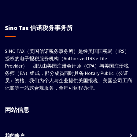
Sino Tax
信诺税务事务所
SINO TAX（美国信诺税务事务所）是经美国国税局（IRS）
授权的电子报税服务机构（Authorized IRS e-file
Provider），团队由美国注册会计师（CPA）与美国注册税
务师（EA）组成，部分成员同时具备 Notary Public（公证
员）资格。我们为个人与企业提供美国报税、美国公司工商
记账等一站式合规服务，全程可远程办理。
网站信息
我的账户