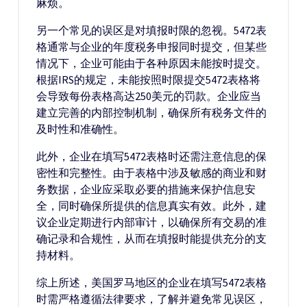
麻烦。
另一个常见的误区是对填报时限的忽视。5472表
格通常与企业的年度税务申报同时提交，但某些
情况下，企业可能由于各种原因未能按时提交。
根据IRS的规定，未能按照时限提交5472表格将
会导致每份表格高达250美元的罚款。企业应当
建立完善的内部控制机制，确保所有税务文件的
及时性和准确性。
此外，企业在填写5472表格时还需注意信息的保
密性和完整性。由于表格中涉及敏感的商业和财
务数据，企业应采取必要的措施来保护信息安
全，同时确保所提供的信息真实有效。此外，建
议企业定期进行内部审计，以确保所有交易的准
确记录和合规性，从而在填报时能提供充分的支
持材料。
综上所述，美国罗马地区的企业在填写5472表格
时需严格遵循法律要求，了解并避免常见误区，