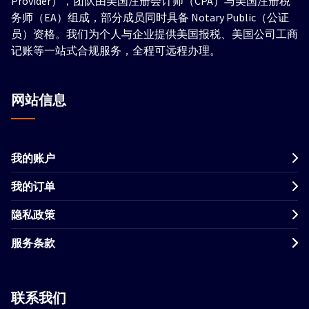
Provider），团队由美国注册会计师（CPA）与美国注册税
务师（EA）组成，部分成员同时具备 Notary Public（公证
员）资格。我们为个人与企业提供美国报税、美国公司工商
记账等一站式合规服务，全程可远程办理。
网站信息
我的账户
我的订单
隐私政策
服务条款
联系我们