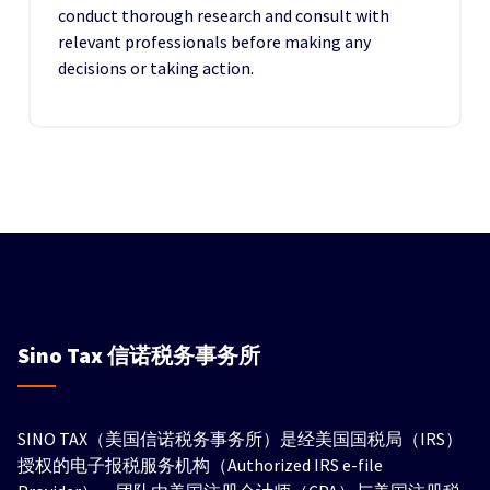
conduct thorough research and consult with
relevant professionals before making any
decisions or taking action.
Sino Tax
信诺税务事务所
SINO TAX（美国信诺税务事务所）是经美国国税局（IRS）
授权的电子报税服务机构（Authorized IRS e-file