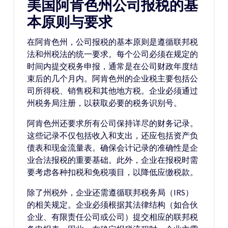
美国阿肯色州公司报税的基
本原则与要求
在阿肯色州，公司报税的基本原则是遵循联邦税
法和州税法的统一要求。每个公司必须在规定的
时间内提交税务申报，通常是在公司财政年度结
束后的几个月内。阿肯色州的企业税主要包括公
司所得税、销售税和其他地方税。企业必须通过
州税务局注册，以获取必要的税务识别号。
阿肯色州还要求所有公司保持详尽的财务记录。
这些记录不仅包括收入和支出，还应包括资产负
债表和现金流量表。确保会计记录的准确性是企
业合法报税的重要基础。此外，企业在报税时需
要考虑各种扣税和免税项目，以降低应缴税款。
除了州税外，企业还需遵循联邦税务局（IRS）
的相关规定。企业必须根据其法律结构（如合伙
企业、有限责任公司或公司）提交相应的联邦税