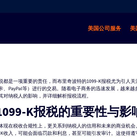
美国公司服务
美
是一项重要的责任，而布里奇波特的1099-K报税尤为引人关注
PayPal等）进行的交易。随着电子商务的迅速发展，越来越多
性及其对纳税人的影响，并详细解析报税流程。
099-K报税的重要性与影
不仅体现在税收合规性上，更关系到纳税人的信用和未来的商业机会
9-K收入，可能会面临罚款和利息，甚至可能引发审计。这使得