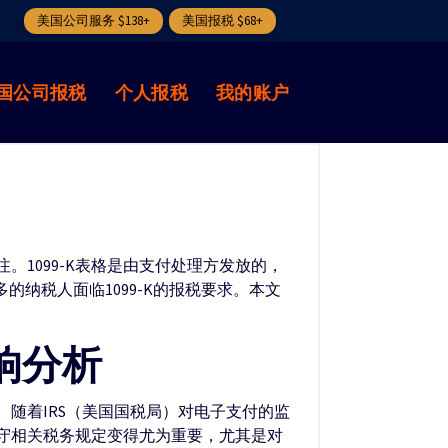
美国公司服务 $138+
美国报税 $68+
国公司报税
个人报税
我的账户
。1099-K表格是由支付处理方发放的，
的纳税人面临1099-K的报税要求。本文
响分析
。随着IRS（美国国税局）对电子支付的监
遵守相关税务规定变得尤为重要，尤其是对