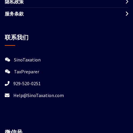
隐私政策
服务条款
联系我们
SinoTaxation
TaxPreparer
929-520-0251
Help@SinoTaxation.com
微信
号