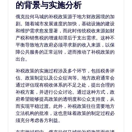
的背景与实施分析
俄克拉何马城的补税政策源于地方财政困境的加
剧。随着城市发展速度的加快，基础设施的建设
和维护需求愈发显著，而此时传统税收来源如财
产税和销售税的增速却滞后于支出需求。这种不
平衡导致地方政府必须寻求新的收入来源，以保
障公共服务的正常运转，进而推动了补税政策的
出台。
补税政策的实施过程涉及多个环节，包括税务评
估、政策制定以及公众征询等。地方政府通常会
通过评估现有税收体系的不足之处，提出合理的
补税方案，并进行公众讨论。通过这种方式，政
府希望能够提高政策的透明度和公众支持度，从
而实现平稳过渡。此外，补税政策往往需要地方
立法机构的批准，这也意味着政策的制定过程必
须充分考虑各方利益。