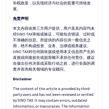
补税政策，以实现经济与社会的双重可持续发
展。
免责声明
本文内容由第三方用户提供，用户及其内容均未
经SINO TAX审核或验证，可能包含错误、过时或
不准确的信息。所提供的内容仅供一般信息之
用，绝不构成投资、业务、法律或税务建议。
SINO TAX对任何因依据或使用本文信息而产生的
直接或间接损失或损害概不承担任何责任。建议
在做出任何决策或采取行动之前，进行全面的调
查并咨询相关领域的专业顾问。
Disclaimer
The content of this article is provided by third-
party users and has not been reviewed or verified
by SINO TAX. It may contain errors, outdated
information, or inaccuracies. The information