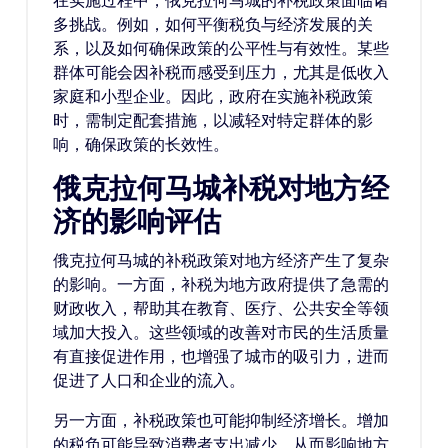
在实施过程中，俄克拉何马城的补税政策面临诸
多挑战。例如，如何平衡税负与经济发展的关
系，以及如何确保政策的公平性与有效性。某些
群体可能会因补税而感受到压力，尤其是低收入
家庭和小型企业。因此，政府在实施补税政策
时，需制定配套措施，以减轻对特定群体的影
响，确保政策的长效性。
俄克拉何马城补税对地方经
济的影响评估
俄克拉何马城的补税政策对地方经济产生了复杂
的影响。一方面，补税为地方政府提供了急需的
财政收入，帮助其在教育、医疗、公共安全等领
域加大投入。这些领域的改善对市民的生活质量
有直接促进作用，也增强了城市的吸引力，进而
促进了人口和企业的流入。
另一方面，补税政策也可能抑制经济增长。增加
的税负可能导致消费者支出减少，从而影响地方