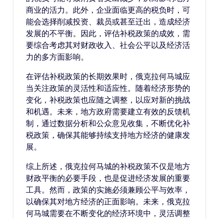
商业的活力。此外，企业面临更高的税负时，可
能会选择削减投资、裁员或甚至迁出，造成经济
发展的不平衡。因此，评估补税政策的成效，需
要综合考虑其对财政收入、社会公平以及经济活
力的多方面影响。
在评估补税政策的长期效果时，俄克拉何马城应
当关注政策的灵活性和适应性。随着经济形势的
变化，补税政策也应随之调整，以应对新的挑战
和机遇。未来，地方政府需要建立有效的反馈机
制，通过数据分析和公众意见收集，不断优化补
税政策，确保其能够持续支持地方经济的健康发
展。
综上所述，俄克拉何马城的补税政策不仅是地方
财政平衡的必要手段，也是促进经济发展的重要
工具。然而，政策的实施必须兼顾公平与效率，
以确保其对地方经济的正面影响。未来，俄克拉
何马城需要在不断变化的经济环境中，灵活调整