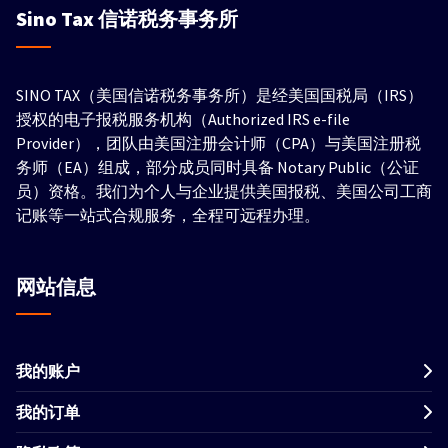
Sino Tax
信诺税务事务所
SINO TAX（美国信诺税务事务所）是经美国国税局（IRS）
授权的电子报税服务机构（Authorized IRS e-file
Provider），团队由美国注册会计师（CPA）与美国注册税
务师（EA）组成，部分成员同时具备 Notary Public（公证
员）资格。我们为个人与企业提供美国报税、美国公司工商
记账等一站式合规服务，全程可远程办理。
网站信息
我的账户
我的订单