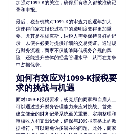
加强对1099-K的关注，确保所有收入都被准确记
录和申报。
最后，税务机构对1099-K的审查力度逐年加大，
这使得商家在报税过程中的透明度变得更加重
要。尤其是在杨克斯，纳税人需要保持良好的记
录，以便在必要时提供详细的交易凭证。通过规
范财务流程，商家不仅能够降低税务合规的风
险，还能提升整体的经营管理水平，从而在竞争
中占据优势。
如何有效应对1099-K报税要
求的挑战与机遇
面对1099-K报税要求，杨克斯的商家和自雇人士
可以通过提升财务管理能力来应对挑战。首先，
建立健全的财务记录系统至关重要。定期整理和
审核收入和支出记录，确保与1099-K表格上的数
据相符，可以避免许多潜在的问题。此外，商家