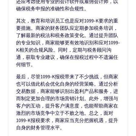
还应考虑使用专业的会计软件或雇佣会计师，以
确保税务申报的准确性和合规性。
其次，教育和培训员工也是应对1099-K要求的重
要措施。商家的财务团队应定期参加税务培训，
了解最新的税法和税务政策变化。通过提升团队
的专业知识，商家能够更有效地识别和应对1099-
K相关的合规风险。同时，定期与税务顾问沟
通，获取专业建议，确保在报税过程中不遗漏任
何细节。
最后，尽管1099-K报税带来了不少挑战，但商家
也可以借此机会优化自身的经营策略。通过分析
交易数据，商家能够识别出盈利产品和服务，进
而制定更加合理的市场营销计划。此外，增强与
客户的互动，提升客户满意度，也能帮助商家在
激烈的市场竞争中立于不败之地。总之，面对
1099-K报税要求，商家应当充分把握机遇，提升
自身的财务管理水平。