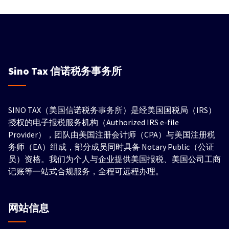
Sino Tax
信诺税务事务所
SINO TAX（美国信诺税务事务所）是经美国国税局（IRS）
授权的电子报税服务机构（Authorized IRS e-file
Provider），团队由美国注册会计师（CPA）与美国注册税
务师（EA）组成，部分成员同时具备 Notary Public（公证
员）资格。我们为个人与企业提供美国报税、美国公司工商
记账等一站式合规服务，全程可远程办理。
网站信息