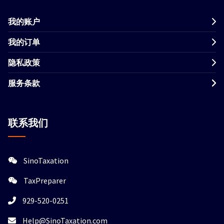
我的账户
我的订单
隐私政策
服务条款
联系我们
SinoTaxation
TaxPreparer
929-520-0251
Help@SinoTaxation.com