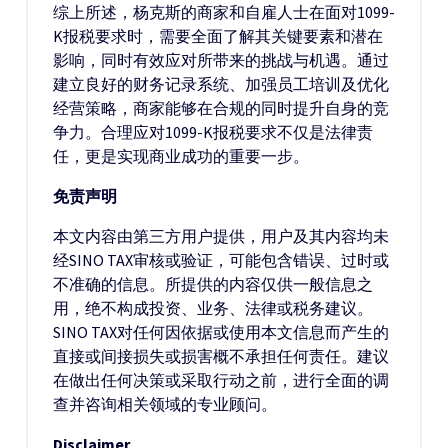
综上所述，杨克斯的商家和自雇人士在面对1099-
K报税要求时，需要全面了解其关键要素和潜在
影响，同时有效应对所带来的挑战与机遇。通过
建立良好的财务记录系统、加强员工培训及优化
经营策略，商家能够在合规的同时提升自身的竞
争力。合理应对1099-K报税要求不仅是法律责
任，更是实现商业成功的重要一步。
免责声明
本文内容由第三方用户提供，用户及其内容均未
经SINO TAX审核或验证，可能包含错误、过时或
不准确的信息。所提供的内容仅供一般信息之
用，绝不构成投资、业务、法律或税务建议。
SINO TAX对任何因依据或使用本文信息而产生的
直接或间接损失或损害概不承担任何责任。建议
在做出任何决策或采取行动之前，进行全面的调
查并咨询相关领域的专业顾问。
Disclaimer