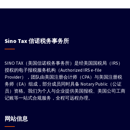
Sino Tax
信诺税务事务所
SINO TAX（美国信诺税务事务所）是经美国国税局（IRS）
授权的电子报税服务机构（Authorized IRS e-file
Provider），团队由美国注册会计师（CPA）与美国注册税
务师（EA）组成，部分成员同时具备 Notary Public（公证
员）资格。我们为个人与企业提供美国报税、美国公司工商
记账等一站式合规服务，全程可远程办理。
网站信息