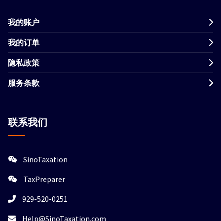
我的账户
我的订单
隐私政策
服务条款
联系我们
SinoTaxation
TaxPreparer
929-520-0251
Help@SinoTaxation.com