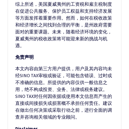
综上所述，美国夏威夷州的工资税和雇主税制度
在促进公共服务、保护员工权益和支持经济发展
等方面发挥着重要作用。然而，如何在税收政策
和经济增长之间找到合理的平衡，是州政府需要
面对的重要课题。未来，随着经济环境的变化，
夏威夷州的税收政策将可能迎来新的挑战与机
遇。
免责声明
本文内容由第三方用户提供，用户及其内容均未
经SINO TAX审核或验证，可能包含错误、过时或
不准确的信息。所提供的内容仅供一般信息之
用，绝不构成投资、业务、法律或税务建议。
SINO TAX对任何因依据或使用本文信息而产生的
直接或间接损失或损害概不承担任何责任。建议
在做出任何决策或采取行动之前，进行全面的调
查并咨询相关领域的专业顾问。
Disclaimer