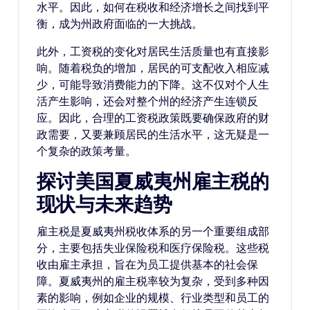
水平。因此，如何在税收和经济增长之间找到平
衡，成为州政府面临的一大挑战。
此外，工资税的变化对居民生活质量也有直接影
响。随着税负的增加，居民的可支配收入相应减
少，可能导致消费能力的下降。这不仅对个人生
活产生影响，还会对整个州的经济产生连锁反
应。因此，合理的工资税政策既要确保政府的财
政需要，又要兼顾居民的生活水平，这无疑是一
个复杂的政策考量。
探讨美国夏威夷州雇主税的
现状与未来趋势
雇主税是夏威夷州税收体系的另一个重要组成部
分，主要包括失业保险税和医疗保险税。这些税
收由雇主承担，旨在为员工提供基本的社会保
障。夏威夷州的雇主税率较为复杂，受到多种因
素的影响，例如企业的规模、行业类型和员工的