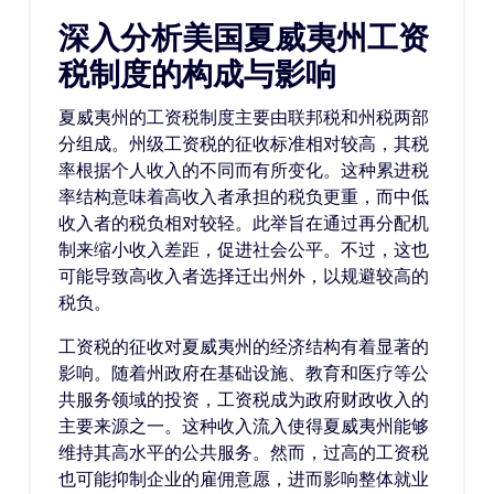
深入分析美国夏威夷州工资
税制度的构成与影响
夏威夷州的工资税制度主要由联邦税和州税两部
分组成。州级工资税的征收标准相对较高，其税
率根据个人收入的不同而有所变化。这种累进税
率结构意味着高收入者承担的税负更重，而中低
收入者的税负相对较轻。此举旨在通过再分配机
制来缩小收入差距，促进社会公平。不过，这也
可能导致高收入者选择迁出州外，以规避较高的
税负。
工资税的征收对夏威夷州的经济结构有着显著的
影响。随着州政府在基础设施、教育和医疗等公
共服务领域的投资，工资税成为政府财政收入的
主要来源之一。这种收入流入使得夏威夷州能够
维持其高水平的公共服务。然而，过高的工资税
也可能抑制企业的雇佣意愿，进而影响整体就业