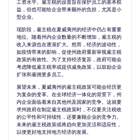
工资水平。雇主税的设置旨在保护员工的基本权
益，但也可能给企业带来额外的负担，尤其是小
型企业。
现阶段，雇主税在夏威夷州的经济中仍占有重要
地位。随着州内企业数量的不断增加，雇主税的
收入来源也在逐渐扩大。然而，经济的波动性，
如疫情带来的影响，促使州政府重新审视雇主税
政策的有效性。为了支持经济复苏，政府可能会
考虑降低雇主税率或提供减免政策，以鼓励企业
扩张和雇佣更多员工。
展望未来，夏威夷州的雇主税政策可能会经历更
为复杂的变革。在全球经济一体化的背景下，州
内企业面临着来自其他州及国家的竞争。这就要
求州政府在制定雇主税政策时，不仅要关注税收
的公平性和可持续性，还要兼顾企业的竞争力。
未来的雇主税政策或将趋向更加灵活和适应性，
以便更好地支持地方经济的发展。