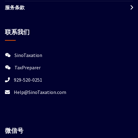
服务条款
联系我们
SinoTaxation
TaxPreparer
929-520-0251
Help@SinoTaxation.com
微信
号