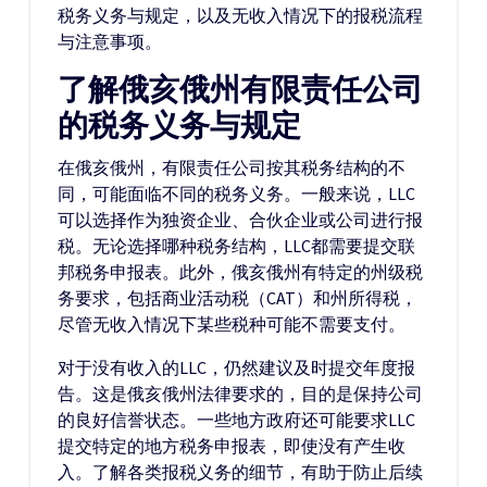
税务义务与规定，以及无收入情况下的报税流程
与注意事项。
了解俄亥俄州有限责任公司
的税务义务与规定
在俄亥俄州，有限责任公司按其税务结构的不
同，可能面临不同的税务义务。一般来说，LLC
可以选择作为独资企业、合伙企业或公司进行报
税。无论选择哪种税务结构，LLC都需要提交联
邦税务申报表。此外，俄亥俄州有特定的州级税
务要求，包括商业活动税（CAT）和州所得税，
尽管无收入情况下某些税种可能不需要支付。
对于没有收入的LLC，仍然建议及时提交年度报
告。这是俄亥俄州法律要求的，目的是保持公司
的良好信誉状态。一些地方政府还可能要求LLC
提交特定的地方税务申报表，即使没有产生收
入。了解各类报税义务的细节，有助于防止后续