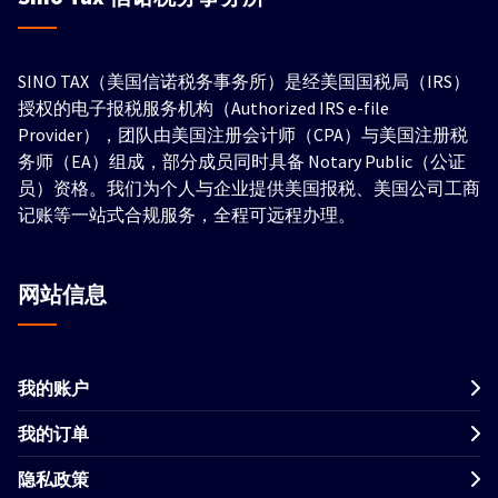
SINO TAX（美国信诺税务事务所）是经美国国税局（IRS）
授权的电子报税服务机构（Authorized IRS e-file
Provider），团队由美国注册会计师（CPA）与美国注册税
务师（EA）组成，部分成员同时具备 Notary Public（公证
员）资格。我们为个人与企业提供美国报税、美国公司工商
记账等一站式合规服务，全程可远程办理。
网站信息
我的账户
我的订单
隐私政策