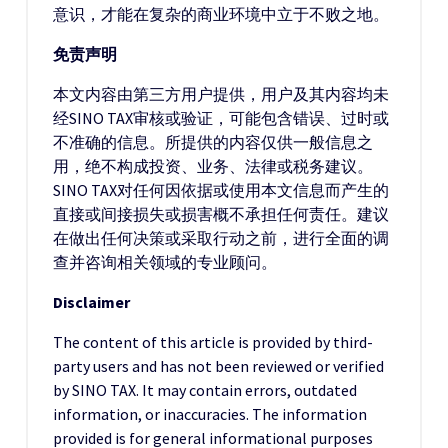
意识，才能在复杂的商业环境中立于不败之地。
免责声明
本文内容由第三方用户提供，用户及其内容均未
经SINO TAX审核或验证，可能包含错误、过时或
不准确的信息。所提供的内容仅供一般信息之
用，绝不构成投资、业务、法律或税务建议。
SINO TAX对任何因依据或使用本文信息而产生的
直接或间接损失或损害概不承担任何责任。建议
在做出任何决策或采取行动之前，进行全面的调
查并咨询相关领域的专业顾问。
Disclaimer
The content of this article is provided by third-
party users and has not been reviewed or verified
by SINO TAX. It may contain errors, outdated
information, or inaccuracies. The information
provided is for general informational purposes