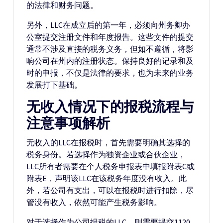
的法律和财务问题。
另外，LLC在成立后的第一年，必须向州务卿办
公室提交注册文件和年度报告。这些文件的提交
通常不涉及直接的税务义务，但如不遵循，将影
响公司在州内的注册状态。保持良好的记录和及
时的申报，不仅是法律的要求，也为未来的业务
发展打下基础。
无收入情况下的报税流程与
注意事项解析
无收入的LLC在报税时，首先需要明确其选择的
税务身份。若选择作为独资企业或合伙企业，
LLC所有者需要在个人税务申报表中填报附表C或
附表E，声明该LLC在该税务年度没有收入。此
外，若公司有支出，可以在报税时进行扣除，尽
管没有收入，依然可能产生税务影响。
对于选择作为公司报税的LLC，则需要提交1120