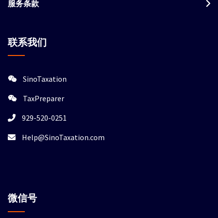
服务条款
联系我们
SinoTaxation
TaxPreparer
929-520-0251
Help@SinoTaxation.com
微信
号