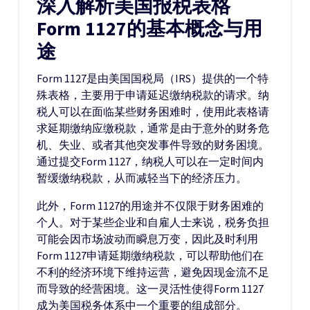
深入解析美国报税表格
Form 1127的基本概念与用
途
Form 1127是由美国国税局（IRS）提供的一个特
殊表格，主要用于申请延迟缴纳税款的请求。纳
税人可以在面临某些财务困难时，使用此表格请
求延期缴纳应缴税款，通常是由于意外的财务危
机、失业、或者其他突发事件导致的财务困境。
通过提交Form 1127，纳税人可以在一定时间内
暂缓缴纳税款，从而减轻当下的经济压力。
此外，Form 1127的用途并不仅限于财务困难的
个人。对于某些企业和自雇人士来说，税务负担
可能会因市场波动而瞬息万变，因此及时利用
Form 1127申请延期缴纳税款，可以帮助他们在
不利的经济环境下维持运营，避免因现金流不足
而导致的经营困境。这一灵活性使得Form 1127
成为美国税务体系中一个重要的组成部分。