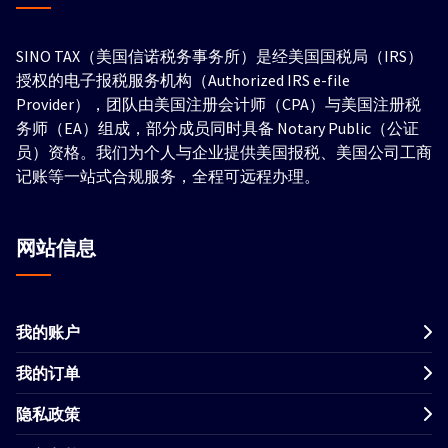
SINO TAX（美国信诺税务事务所）是经美国国税局（IRS）
授权的电子报税服务机构（Authorized IRS e-file
Provider），团队由美国注册会计师（CPA）与美国注册税
务师（EA）组成，部分成员同时具备 Notary Public（公证
员）资格。我们为个人与企业提供美国报税、美国公司工商
记账等一站式合规服务，全程可远程办理。
网站信息
我的账户
我的订单
隐私政策