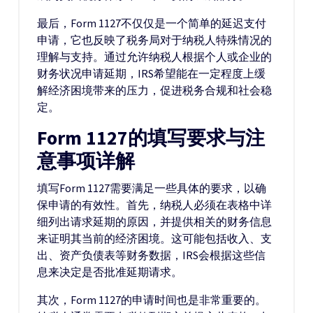
最后，Form 1127不仅仅是一个简单的延迟支付
申请，它也反映了税务局对于纳税人特殊情况的
理解与支持。通过允许纳税人根据个人或企业的
财务状况申请延期，IRS希望能在一定程度上缓
解经济困境带来的压力，促进税务合规和社会稳
定。
Form 1127的填写要求与注
意事项详解
填写Form 1127需要满足一些具体的要求，以确
保申请的有效性。首先，纳税人必须在表格中详
细列出请求延期的原因，并提供相关的财务信息
来证明其当前的经济困境。这可能包括收入、支
出、资产负债表等财务数据，IRS会根据这些信
息来决定是否批准延期请求。
其次，Form 1127的申请时间也是非常重要的。