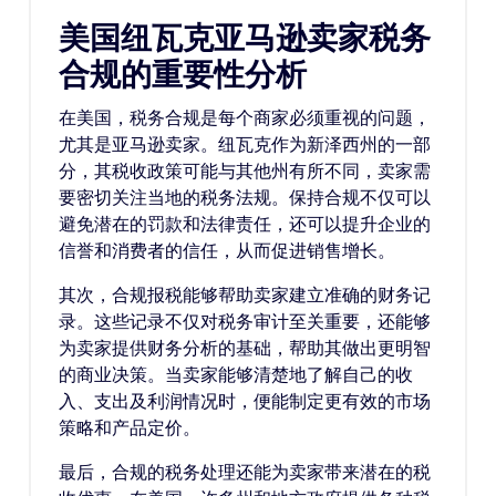
美国纽瓦克亚马逊卖家税务
合规的重要性分析
在美国，税务合规是每个商家必须重视的问题，
尤其是亚马逊卖家。纽瓦克作为新泽西州的一部
分，其税收政策可能与其他州有所不同，卖家需
要密切关注当地的税务法规。保持合规不仅可以
避免潜在的罚款和法律责任，还可以提升企业的
信誉和消费者的信任，从而促进销售增长。
其次，合规报税能够帮助卖家建立准确的财务记
录。这些记录不仅对税务审计至关重要，还能够
为卖家提供财务分析的基础，帮助其做出更明智
的商业决策。当卖家能够清楚地了解自己的收
入、支出及利润情况时，便能制定更有效的市场
策略和产品定价。
最后，合规的税务处理还能为卖家带来潜在的税