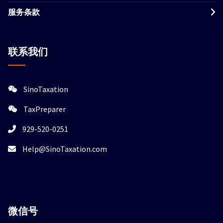
服务条款
联系我们
SinoTaxation
TaxPreparer
929-520-0251
Help@SinoTaxation.com
微信
号