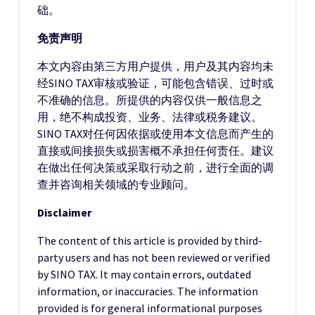
础。
免责声明
本文内容由第三方用户提供，用户及其内容均未
经SINO TAX审核或验证，可能包含错误、过时或
不准确的信息。所提供的内容仅供一般信息之
用，绝不构成投资、业务、法律或税务建议。
SINO TAX对任何因依据或使用本文信息而产生的
直接或间接损失或损害概不承担任何责任。建议
在做出任何决策或采取行动之前，进行全面的调
查并咨询相关领域的专业顾问。
Disclaimer
The content of this article is provided by third-
party users and has not been reviewed or verified
by SINO TAX. It may contain errors, outdated
information, or inaccuracies. The information
provided is for general informational purposes