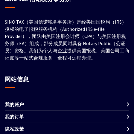
SINO TAX（美国信诺税务事务所）是经美国国税局（IRS）
授权的电子报税服务机构（Authorized IRS e-file
Provider），团队由美国注册会计师（CPA）与美国注册税
务师（EA）组成，部分成员同时具备 Notary Public（公证
员）资格。我们为个人与企业提供美国报税、美国公司工商
记账等一站式合规服务，全程可远程办理。
网站信息
我的账户
我的订单
隐私政策