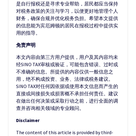
是自行报税还是寻求专业帮助，居民都应当保持
对税务政策的关注与学习，以便更好地管理个人
财务，确保合规并优化税务负担。希望本文提供
的信息能为宾厄姆顿的居民在报税过程中提供实
用的指导。
免责声明
本文内容由第三方用户提供，用户及其内容均未
经SINO TAX审核或验证，可能包含错误、过时或
不准确的信息。所提供的内容仅供一般信息之
用，绝不构成投资、业务、法律或税务建议。
SINO TAX对任何因依据或使用本文信息而产生的
直接或间接损失或损害概不承担任何责任。建议
在做出任何决策或采取行动之前，进行全面的调
查并咨询相关领域的专业顾问。
Disclaimer
The content of this article is provided by third-