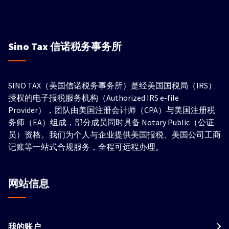
Sino Tax
信诺税务事务所
SINO TAX（美国信诺税务事务所）是经美国国税局（IRS）
授权的电子报税服务机构（Authorized IRS e-file
Provider），团队由美国注册会计师（CPA）与美国注册税
务师（EA）组成，部分成员同时具备 Notary Public（公证
员）资格。我们为个人与企业提供美国报税、美国公司工商
记账等一站式合规服务，全程可远程办理。
网站信息
我的账户