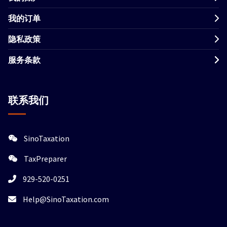
我的订单
隐私政策
服务条款
联系我们
SinoTaxation
TaxPreparer
929-520-0251
Help@SinoTaxation.com