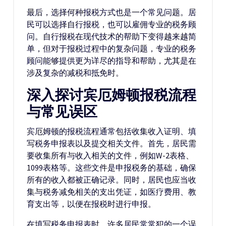
最后，选择何种报税方式也是一个常见问题。居
民可以选择自行报税，也可以雇佣专业的税务顾
问。自行报税在现代技术的帮助下变得越来越简
单，但对于报税过程中的复杂问题，专业的税务
顾问能够提供更为详尽的指导和帮助，尤其是在
涉及复杂的减税和抵免时。
深入探讨宾厄姆顿报税流程
与常见误区
宾厄姆顿的报税流程通常包括收集收入证明、填
写税务申报表以及提交相关文件。首先，居民需
要收集所有与收入相关的文件，例如W-2表格、
1099表格等。这些文件是申报税务的基础，确保
所有的收入都被正确记录。同时，居民也应当收
集与税务减免相关的支出凭证，如医疗费用、教
育支出等，以便在报税时进行申报。
在填写税务申报表时，许多居民常常犯的一个误