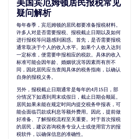
美国宾厄姆顿居民报税常见
疑问解析
每年春季，宾厄姆顿的居民都要准备报税材料。
许多人对是否需要报税、报税截止日期以及如何
进行报税等问题感到困惑。首先，是否需要报税
通常取决于个人的收入水平。如果个人收入达到
一定标准，便需要申报相应的税款。具体的收入
标准可能会因年龄、婚姻状况等因素而有所不
同，因此居民应当查阅具体的税务指南，以确认
自身的报税义务。
另外，报税截止日期通常是每年的4月15日，部
分情况下如遇到周末或假日，截止日期会顺延。
居民如果未能在规定时间内提交税务申报表，可
能会面临罚款或利息等额外费用。因此，提前做
好准备、了解报税流程至关重要。对于首次报税
的居民，建议咨询税务专业人士或使用官方的报
税软件，以确保信息的准确性。