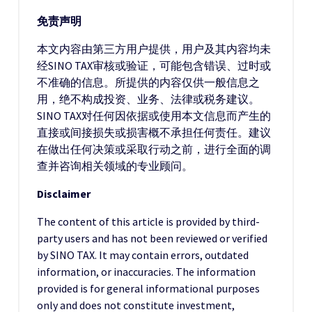
免责声明
本文内容由第三方用户提供，用户及其内容均未
经SINO TAX审核或验证，可能包含错误、过时或
不准确的信息。所提供的内容仅供一般信息之
用，绝不构成投资、业务、法律或税务建议。
SINO TAX对任何因依据或使用本文信息而产生的
直接或间接损失或损害概不承担任何责任。建议
在做出任何决策或采取行动之前，进行全面的调
查并咨询相关领域的专业顾问。
Disclaimer
The content of this article is provided by third-
party users and has not been reviewed or verified
by SINO TAX. It may contain errors, outdated
information, or inaccuracies. The information
provided is for general informational purposes
only and does not constitute investment,