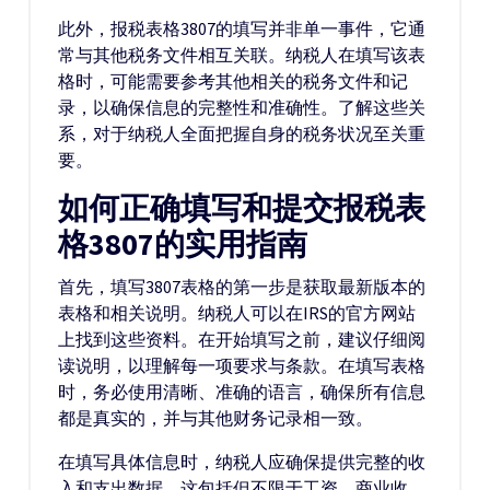
此外，报税表格3807的填写并非单一事件，它通
常与其他税务文件相互关联。纳税人在填写该表
格时，可能需要参考其他相关的税务文件和记
录，以确保信息的完整性和准确性。了解这些关
系，对于纳税人全面把握自身的税务状况至关重
要。
如何正确填写和提交报税表
格3807的实用指南
首先，填写3807表格的第一步是获取最新版本的
表格和相关说明。纳税人可以在IRS的官方网站
上找到这些资料。在开始填写之前，建议仔细阅
读说明，以理解每一项要求与条款。在填写表格
时，务必使用清晰、准确的语言，确保所有信息
都是真实的，并与其他财务记录相一致。
在填写具体信息时，纳税人应确保提供完整的收
入和支出数据。这包括但不限于工资、商业收