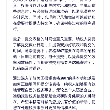
入、投资收益以及相关的支出和抵扣。当填写这
些信息时，务必保持详细和准确，以避免潜在的
审计风险。同时，合理的记录和凭证可以帮助您
在需要时提供支持文件，确保税务过程的顺利进
行。
最后，提交表格的时间也至关重要。纳税人需要
了解提交截止日期，并提前安排好填表和提交的
时间。通常情况下，表格3807需要在每年的纳税
截止日期之前提交。电子提交可以提高提交的效
率和准确性，而邮寄提交则需要考虑邮寄时间，
以确保及时送达。
通过深入了解美国报税表格3807的基本功能以及
如何正确填写和提交该表格，纳税人能够更有效
地管理自己的税务事务。无论是个人还是企业，
准确报告税务信息都是合规和财务健康的关键所
在。希望本指南能够为您提供有价值的帮助，使
您在处理税务事务时更加自信和从容。