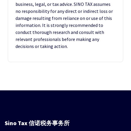
business, legal, or tax advice. SINO TAX assumes
no responsibility for any direct or indirect loss or
damage resulting from reliance on or use of this
information. It is strongly recommended to
conduct thorough research and consult with
relevant professionals before making any
decisions or taking action.
Sino Tax
信诺税务事务所