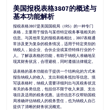
美国报税表格3807的概述与
基本功能解析
报税表格3807是美国国税局（IRS）的一种专门
表格，主要用于报告与某些特定税务事项相关的
信息。与其他常见的报税表格相比，3807表格通
常涉及更为复杂的税务情况，适用于特定类别的
纳税人，如企业、合伙企业或某些特殊行业的个
人。了解该表格的功能，有助于纳税人准确地呈
现其财务状况，合理避税，同时遵循法律规定。
该表格的基本功能在于提供一个结构化的方式来
报告纳税人的收入、支出和税务抵扣等信息。填
写该表格时，纳税人需要详细列出与其税务状况
有关的各类信息，包括但不限于收入来源、支出
项目及适用的税务优惠。这些信息不仅帮助国税
局准确评估纳税人的税务责任，也为纳税人自己
提供了清晰的财务状况概览。