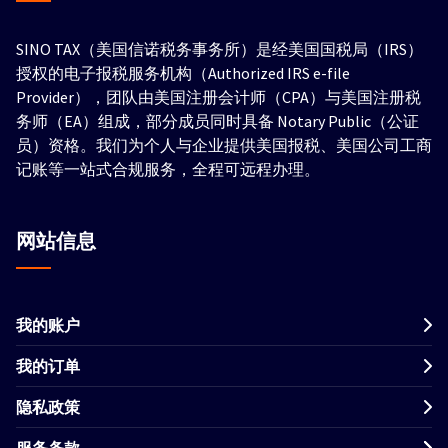
SINO TAX（美国信诺税务事务所）是经美国国税局（IRS）
授权的电子报税服务机构（Authorized IRS e-file
Provider），团队由美国注册会计师（CPA）与美国注册税
务师（EA）组成，部分成员同时具备 Notary Public（公证
员）资格。我们为个人与企业提供美国报税、美国公司工商
记账等一站式合规服务，全程可远程办理。
网站信息
我的账户
我的订单
隐私政策
服务条款