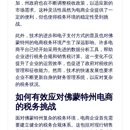
加，州政府也在不断调整税收政策，以适应新的
市场需求。这种灵活性虽然为电商企业提供了一
定的便利，但也使得税务环境的稳定性受到挑
战。
此外，技术的进步和电子支付方式的普及也对佛
蒙特州的电商税务环境产生了深远影响。许多电
商平台已经开始采用先进的数据分析工具，帮助
企业进行税务合规和销售税计算。这一变化不仅
提升了企业的运营效率，也促进了政府对税收的
管理和征收能力。然而，技术的快速发展也要求
企业不断更新自身的财务管理系统，以应对复杂
的税务状况。
如何有效应对佛蒙特州电商
的税务挑战
面对佛蒙特州复杂的税务环境，电商企业首先需
要建立健全的税务合规体系。这包括对现行销售