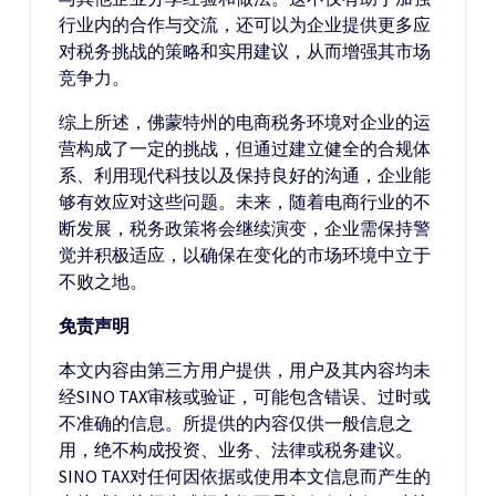
行业内的合作与交流，还可以为企业提供更多应
对税务挑战的策略和实用建议，从而增强其市场
竞争力。
综上所述，佛蒙特州的电商税务环境对企业的运
营构成了一定的挑战，但通过建立健全的合规体
系、利用现代科技以及保持良好的沟通，企业能
够有效应对这些问题。未来，随着电商行业的不
断发展，税务政策将会继续演变，企业需保持警
觉并积极适应，以确保在变化的市场环境中立于
不败之地。
免责声明
本文内容由第三方用户提供，用户及其内容均未
经SINO TAX审核或验证，可能包含错误、过时或
不准确的信息。所提供的内容仅供一般信息之
用，绝不构成投资、业务、法律或税务建议。
SINO TAX对任何因依据或使用本文信息而产生的