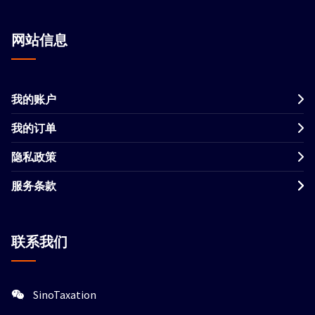
网站信息
我的账户
我的订单
隐私政策
服务条款
联系我们
SinoTaxation