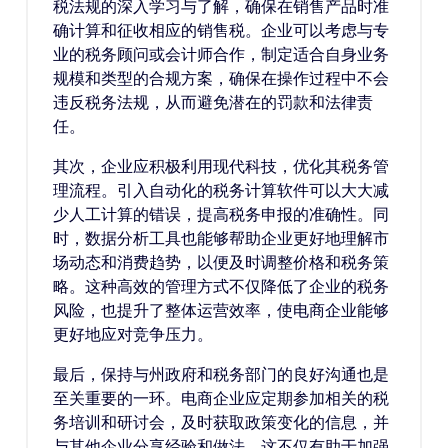
税法规的深入学习与了解，确保在销售产品时准
确计算和征收相应的销售税。企业可以考虑与专
业的税务顾问或会计师合作，制定适合自身业务
规模和类型的合规方案，确保在操作过程中不会
违反税务法规，从而避免潜在的罚款和法律责
任。
其次，企业应积极利用现代科技，优化其税务管
理流程。引入自动化的税务计算软件可以大大减
少人工计算的错误，提高税务申报的准确性。同
时，数据分析工具也能够帮助企业更好地理解市
场动态和消费趋势，以便及时调整价格和税务策
略。这种高效的管理方式不仅降低了企业的税务
风险，也提升了整体运营效率，使电商企业能够
更好地应对竞争压力。
最后，保持与州政府和税务部门的良好沟通也是
至关重要的一环。电商企业应定期参加相关的税
务培训和研讨会，及时获取政策变化的信息，并
与其他企业分享经验和做法。这不仅有助于加强