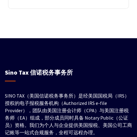
Sino Tax
信诺税务事务所
SINO TAX（美国信诺税务事务所）是经美国国税局（IRS）
授权的电子报税服务机构（Authorized IRS e-file
Provider），团队由美国注册会计师（CPA）与美国注册税
务师（EA）组成，部分成员同时具备 Notary Public（公证
员）资格。我们为个人与企业提供美国报税、美国公司工商
记账等一站式合规服务，全程可远程办理。