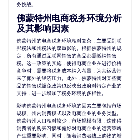
务挑战。
佛蒙特州电商税务环境分析
及其影响因素
佛蒙特州的电商税务环境相对复杂，主要受到联
邦税法和州税法的双重影响。根据佛蒙特州的规
定，所有通过互联网销售的商品都需缴纳销售
税。这一政策的实施，使得电商企业在进行价格
竞争时，需要将税务成本纳入考量，为其运营带
来了额外的经济压力。此外，佛蒙特州对某些商
品的销售税豁免政策也反映出政府对特定产业的
支持，进一步增加了税务环境的多样性。
影响佛蒙特州电商税务环境的因素主要包括市场
规模、州内消费模式以及电商企业的业务类型。
佛蒙特州人口相对较少，市场规模有限，这使得
消费者的购买习惯和偏好对电商企业的运营策略
产生重要影响。同时，随着消费者线上购物的增