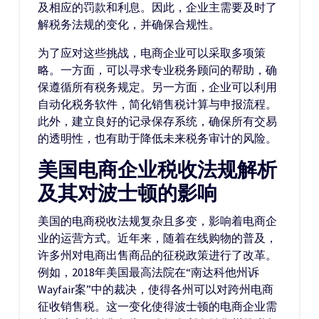
及相应的罚款和利息。因此，企业主需要及时了
解税务法规的变化，并确保合规性。
为了应对这些挑战，电商企业可以采取多项策
略。一方面，可以寻求专业税务顾问的帮助，确
保遵循所有税务规定。另一方面，企业可以利用
自动化税务软件，简化销售税计算与申报流程。
此外，建立良好的记录保存系统，确保所有交易
的透明性，也有助于降低未来税务审计的风险。
美国电商企业税收法规解析
及其对波士顿的影响
美国的电商税收法规复杂且多变，影响着电商企
业的运营方式。近年来，随着在线购物的普及，
许多州对电商出售商品的征税政策进行了改革。
例如，2018年美国最高法院在“南达科他州诉
Wayfair案”中的裁决，使得各州可以对跨州电商
征收销售税。这一变化使得波士顿的电商企业需