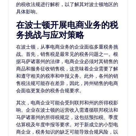
的税收法规进行解析，以了解其对波士顿地区的
具体影响。
在波士顿开展电商业务的税
务挑战与应对策略
在波士顿，从事电商业务的企业面临多重税务挑
战。首先，销售税是最常见的税务问题之一。根
据马萨诸塞州的法律，电商企业必须对其销售的
商品和服务征收销售税，这意味着企业需要了解
和遵守相关的税率和申报义务。此外，各州的销
售税法规可能存在差异，因此，跨州销售的电商
会面临更复杂的税务合规要求。
其次，电商企业可能会受到联邦和州的所得税影
响。企业在波士顿的运营收入需遵循联邦税法和
马萨诸塞州的所得税规定，这包括预扣税、季度
估算税及年度申报等要求。对于新成立的小型电
商企业，税务知识的缺乏可能导致合规风险，以