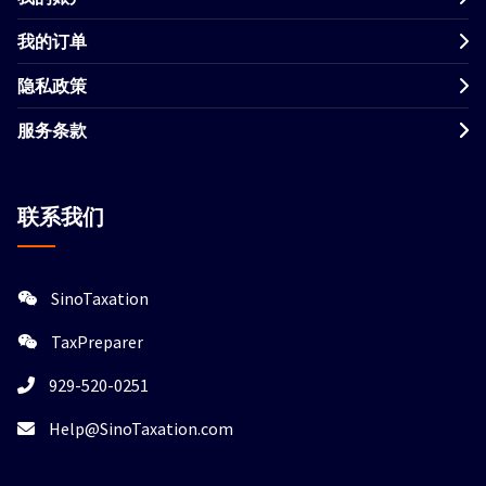
我的订单
隐私政策
服务条款
联系我们
SinoTaxation
TaxPreparer
929-520-0251
Help@SinoTaxation.com