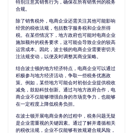
特别注意其销售行为，确保在所有销售州的税务
合规。
除了销售税外，电商企业还需关注其他可能影响
经营的税收法规，包括数字服务税和企业所得
税。在某些情况下，地方政府也可能对电商企业
施加额外的税务要求，这可能会导致企业的较高
运营成本。因此，波士顿的电商企业需要密切关
注法规变动，以便及时调整其商业策略。
结合波士顿的地方经济特点，电商企业可以通过
积极参与地方经济活动，争取一些税务优惠政
策。例如，某些地方可能会对初创企业提供税收
减免，鼓励科技创新。通过与地方政府合作，电
商企业不仅能够增强自身的市场竞争力，也能够
在一定程度上降低税务负担。
在波士顿开展电商业务的过程中，税务问题无疑
是企业需重视的关键因素。通过了解并遵循相关
的税收法规，企业不仅能够有效规避合规风险，