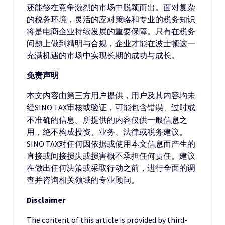
还能够在竞争激烈的市场中脱颖而出。面对复杂
的税务环境，灵活的应对策略和专业的税务知识
将是电商企业持续发展的重要保障。只有在税务
问题上做到精明与合规，企业才能在波士顿这一
充满机遇的市场中实现长期的成功与成长。
免责声明
本文内容由第三方用户提供，用户及其内容均未
经SINO TAX审核或验证，可能包含错误、过时或
不准确的信息。所提供的内容仅供一般信息之
用，绝不构成投资、业务、法律或税务建议。
SINO TAX对任何因依据或使用本文信息而产生的
直接或间接损失或损害概不承担任何责任。建议
在做出任何决策或采取行动之前，进行全面的调
查并咨询相关领域的专业顾问。
Disclaimer
The content of this article is provided by third-