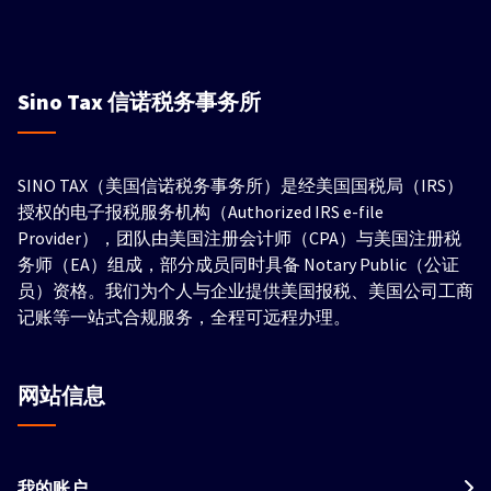
Sino Tax
信诺税务事务所
SINO TAX（美国信诺税务事务所）是经美国国税局（IRS）
授权的电子报税服务机构（Authorized IRS e-file
Provider），团队由美国注册会计师（CPA）与美国注册税
务师（EA）组成，部分成员同时具备 Notary Public（公证
员）资格。我们为个人与企业提供美国报税、美国公司工商
记账等一站式合规服务，全程可远程办理。
网站信息
我的账户