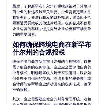
最后，了解新罕布什尔州的税收政策对于跨境电
商企业的长远发展至关重要。企业需要定期关注
政策变化，并进行相应的财务规划，避免因不合
规而遭受罚款或其他法律后果。税务合规不仅是
企业运营的基础，也是提升企业信誉和市场竞争
力的重要因素。
如何确保跨境电商在新罕布
什尔州的合规报税
确保跨境电商在新罕布什尔州的合规报税，首先
需了解自身的税务责任。企业应全面评估自身的
业务模式，明确哪些收入属于应税范围，以及如
何处理不同州间的交易。聘请专业的税务顾问或
会计师能够帮助企业解析复杂的税务法规，确保
准确报税。
其次，企业需要建立健全的财务管理系统。这包
括设置详细的销售记录、费用管理和税务申报流