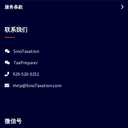
服务条款
联系我们
SinoTaxation
TaxPreparer
929-520-0251
Help@SinoTaxation.com
微信
号