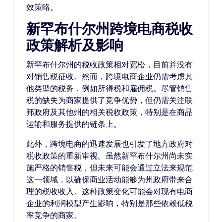
效策略。
新罕布什尔州跨境电商税收
政策解析及影响
新罕布什尔州的税收政策相对宽松，目前并没有
对销售税征收。然而，跨境电商企业仍需考虑其
他类型的税务，例如所得税和雇佣税。尽管销售
税的缺失为商家提供了竞争优势，但仍需关注联
邦政府及其他州的相关税收政策，特别是在商品
运输和服务提供的链条上。
此外，跨境电商的迅速发展也引发了地方政府对
税收政策的重新审视。虽然新罕布什尔州尚未实
施严格的销售税，但未来可能会通过立法来规范
这一领域，以确保商业活动能够为州政府带来合
理的税收收入。这种政策变化可能会对现有电商
企业的利润模型产生影响，特别是那些依赖低税
率竞争的商家。