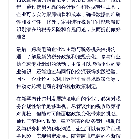
程。通过使用可靠的会计软件和数据管理工具，
企业可以实时跟踪销售和成本，确保数据的准确
性和及时性。此外，定期进行税务审计能够帮助
识别潜在的税务风险和合规问题，从而提前做好
准备。
最后，跨境电商企业应主动与税务机关保持沟
通，了解最新的税务政策和法规变化。参与行业
协会或专业组织的活动，不仅可以增强企业的专
业知识，还能通过与同行的交流获得实践经验。
同时，企业还可以利用这些平台寻求政策倡导，
推动对跨境电商有利的税收政策制定。
在新罕布什尔州发展跨境电商的企业，必须对税
务合规性给予足够重视。尽管该州的税收政策相
对宽松，但随时可能面临政策变化带来的挑战。
通过了解税收政策、建立完善的财务管理机制以
及与税务机关的积极沟通，企业可以有效降低税
务风险，实现稳定发展。随着跨境电商的不断演