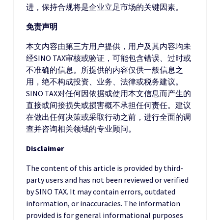
进，保持合规将是企业立足市场的关键因素。
免责声明
本文内容由第三方用户提供，用户及其内容均未
经SINO TAX审核或验证，可能包含错误、过时或
不准确的信息。所提供的内容仅供一般信息之
用，绝不构成投资、业务、法律或税务建议。
SINO TAX对任何因依据或使用本文信息而产生的
直接或间接损失或损害概不承担任何责任。建议
在做出任何决策或采取行动之前，进行全面的调
查并咨询相关领域的专业顾问。
Disclaimer
The content of this article is provided by third-
party users and has not been reviewed or verified
by SINO TAX. It may contain errors, outdated
information, or inaccuracies. The information
provided is for general informational purposes