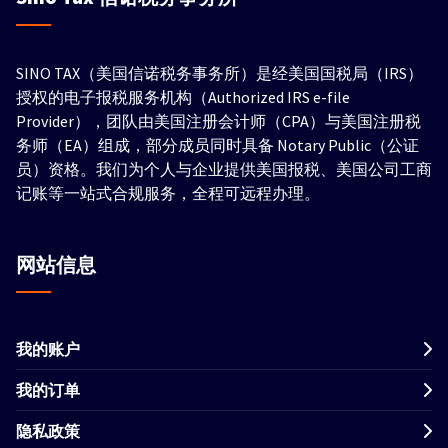
SINO TAX（美国信诺税务事务所）是经美国国税局（IRS）
授权的电子报税服务机构（Authorized IRS e-file
Provider），团队由美国注册会计师（CPA）与美国注册税
务师（EA）组成，部分成员同时具备 Notary Public（公证
员）资格。我们为个人与企业提供美国报税、美国公司工商
记账等一站式合规服务，全程可远程办理。
网站信息
我的账户
我的订单
隐私政策