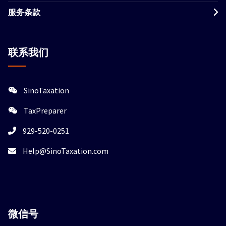
服务条款
联系我们
SinoTaxation
TaxPreparer
929-520-0251
Help@SinoTaxation.com
微信
号