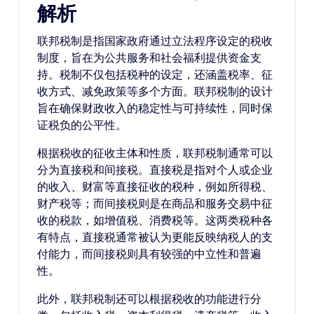
解析
联邦税制是指国家政府通过立法程序设定的税收
制度，旨在为公共服务和社会福利提供资金支
持。税制不仅包括税种的设定，还涵盖税率、征
收方式、减免政策等多个方面。联邦税制的设计
旨在确保财政收入的稳定性与可持续性，同时保
证税负的公平性。
根据税收的征收主体和性质，联邦税制通常可以
分为直接税和间接税。直接税是指对个人或企业
的收入、财富等直接征收的税种，例如所得税、
财产税等；而间接税则是在商品和服务交易中征
收的税款，如增值税、消费税等。这两类税种各
有特点，直接税通常被认为更能反映纳税人的支
付能力，而间接税则具有较强的中立性和普遍
性。
此外，联邦税制还可以根据税收的功能进行分