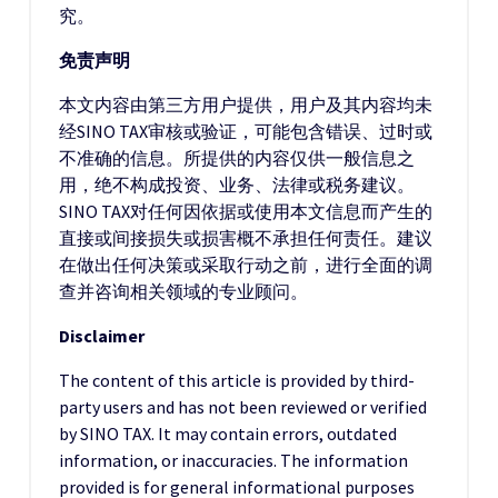
究。
免责声明
本文内容由第三方用户提供，用户及其内容均未
经SINO TAX审核或验证，可能包含错误、过时或
不准确的信息。所提供的内容仅供一般信息之
用，绝不构成投资、业务、法律或税务建议。
SINO TAX对任何因依据或使用本文信息而产生的
直接或间接损失或损害概不承担任何责任。建议
在做出任何决策或采取行动之前，进行全面的调
查并咨询相关领域的专业顾问。
Disclaimer
The content of this article is provided by third-
party users and has not been reviewed or verified
by SINO TAX. It may contain errors, outdated
information, or inaccuracies. The information
provided is for general informational purposes