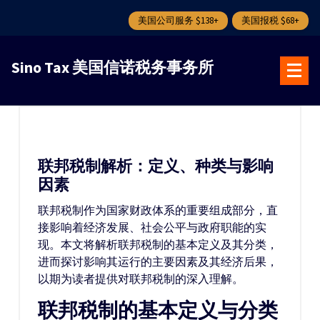
美国公司服务 $138+
美国报税 $68+
跳
转
Sino Tax 美国信诺税务事务所
到
内
容
联邦税制解析：定义、种类与影响
因素
联邦税制作为国家财政体系的重要组成部分，直
接影响着经济发展、社会公平与政府职能的实
现。本文将解析联邦税制的基本定义及其分类，
进而探讨影响其运行的主要因素及其经济后果，
以期为读者提供对联邦税制的深入理解。
联邦税制的基本定义与分类