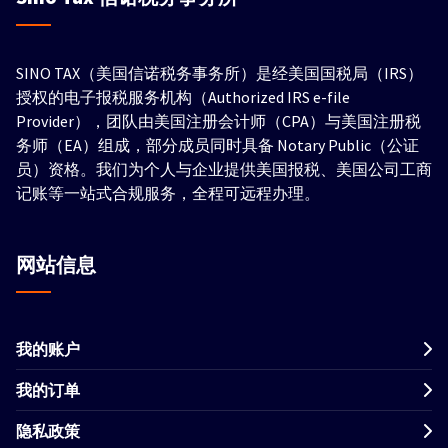
SINO TAX（美国信诺税务事务所）是经美国国税局（IRS）
授权的电子报税服务机构（Authorized IRS e-file
Provider），团队由美国注册会计师（CPA）与美国注册税
务师（EA）组成，部分成员同时具备 Notary Public（公证
员）资格。我们为个人与企业提供美国报税、美国公司工商
记账等一站式合规服务，全程可远程办理。
网站信息
我的账户
我的订单
隐私政策