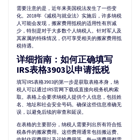
需要注意的是，近年来美国税法发生了一些变
化。2018年《减税与就业法》实施后，许多纳税
人可能会发现，搬家费用抵税的适用性有所减
少，特别是对于大多数个人纳税人。针对军人及
其家属的特殊情况，仍可享受相关的搬家费用抵
税待遇。
详细指南：如何正确填写
IRS表格3903以申请抵税
填写IRS表格3903的第一步是获取表格本身，纳
税人可以通过IRS官网下载或直接向税务机构索
取。表格上会要求纳税人提供个人信息，包括姓
名、地址和社会安全号码。确保这些信息准确无
误，以避免后续的审查和延误。
在表格的主要部分，纳税人需要列出所有符合抵
税条件的搬家费用。这些费用通常包括搬运费、
临时住宿费用以及运输费用等。每一项费用都需