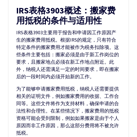
IRS表格3903概述：搬家费
用抵税的条件与适用性
IRS表格3903主要用于报告和申请因工作原因产
生的搬家费用抵税。根据IRS的规定，只有符合
特定条件的搬家费用才能被作为税务扣除项。这
些条件主要包括：搬家必须是由于新工作岗位的
要求，且搬家地点必须在新工作地点附近。此
外，纳税人还需满足一定的时间要求，即在搬家
后的一段时间内必须开始新的工作。
为了能够申请搬家费用抵税，纳税人还需要提供
相关的证明文件，例如搬家费用的收据、工作合
同等。这些文件将作为支持材料，确保申请的合
法性和合理性。在某些情况下，搬家费用的抵税
资格可能会受到限制，例如如果搬家是由于个人
原因而非工作原因，那么这部分费用将不被允许
抵税。