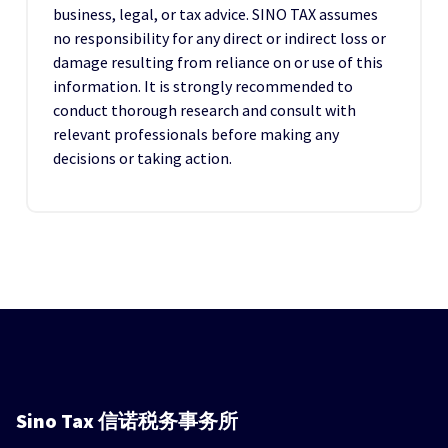
business, legal, or tax advice. SINO TAX assumes
no responsibility for any direct or indirect loss or
damage resulting from reliance on or use of this
information. It is strongly recommended to
conduct thorough research and consult with
relevant professionals before making any
decisions or taking action.
Sino Tax
信诺税务事务所