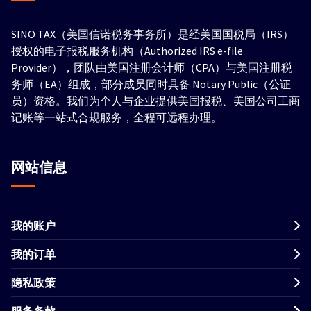
SINO TAX（美国信诺税务事务所）是经美国国税局（IRS）
授权的电子报税服务机构（Authorized IRS e-file
Provider），团队由美国注册会计师（CPA）与美国注册税
务师（EA）组成，部分成员同时具备 Notary Public（公证
员）资格。我们为个人与企业提供美国报税、美国公司工商
记账等一站式合规服务，全程可远程办理。
网站信息
我的账户
我的订单
隐私政策
服务条款