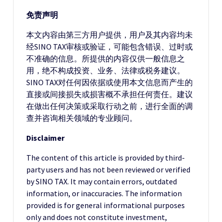
免责声明
本文内容由第三方用户提供，用户及其内容均未
经SINO TAX审核或验证，可能包含错误、过时或
不准确的信息。所提供的内容仅供一般信息之
用，绝不构成投资、业务、法律或税务建议。
SINO TAX对任何因依据或使用本文信息而产生的
直接或间接损失或损害概不承担任何责任。建议
在做出任何决策或采取行动之前，进行全面的调
查并咨询相关领域的专业顾问。
Disclaimer
The content of this article is provided by third-
party users and has not been reviewed or verified
by SINO TAX. It may contain errors, outdated
information, or inaccuracies. The information
provided is for general informational purposes
only and does not constitute investment,