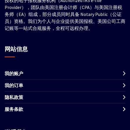
授权的电子报税服务机构（Authorized IRS e-file
Provider），团队由美国注册会计师（CPA）与美国注册税
务师（EA）组成，部分成员同时具备 Notary Public（公证
员）资格。我们为个人与企业提供美国报税、美国公司工商
记账等一站式合规服务，全程可远程办理。
网站信息
我的账户
我的订单
隐私政策
服务条款