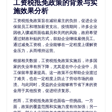
工资税抵免政策的背景与实
施效果分析
工资税抵免政策旨在减轻雇主的负担，促进企业
保留员工和增加薪资支出。疫情期间，许多企业
因收入骤减而面临裁员和关闭的风险，政府希望
通过财政补贴的方式，鼓励企业继续雇佣员工。
通过减免工资税，企业能够在一定程度上缓解资
金压力，从而维持运营。
根据相关数据，工资税抵免政策实施后，许多国
家的失业率有所下降，尤其是在中小企业中，员
工保留率显著提高。这一政策不仅帮助企业渡过
了难关，也在一定程度上防止了劳动市场的崩
溃。与此同时，受益的企业能够将节省下来的资
金用于其他投资，促进经济复苏。
然而，工资税抵免政策也面临一些挑战。一方
面，政策的覆盖范围和实施力度有待加强；另一