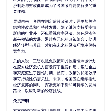
济刺激与财政健康成为了各国政府需要解决的重
要课题。
展望未来，各国在制定后续政策时，需更加关注
结构性改革和可持续发展。除了继续支持受疫情
影响的行业外，还应重视数字经济、绿色经济等
新兴领域的发展。通过多元化的政策组合，促进
经济转型与升级，才能在未来的经济环境中保持
竞争力。
总的来说，工资税抵免政策和其他疫情刺激计划
在应对经济危机方面发挥了重要作用，帮助企业
和家庭渡过了困难时期。然而，政策的长远效果
和可持续性仍需关注。未来，各国应在继续推动
经济复苏的同时，探索更加平衡和可持续的发展
路径，以应对新的经济挑战。
免责声明
本文内容由第三方用户提供，用户及其内容均未