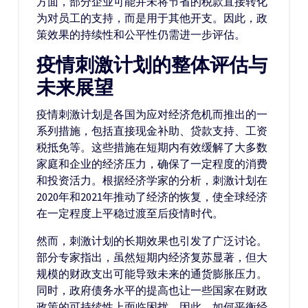
方面，部分企业可能并未将节省的税款直接转化
为对员工的支持，而是用于其他开支。因此，政
策效果的持续性和公平性仍需进一步评估。
疫情刺激计划的整体评估与
未来展望
疫情刺激计划是各国为应对经济危机而推出的一
系列措施，包括直接现金补助、贷款支持、工资
税抵免等。这些措施在短期内有效缓解了大多数
家庭和企业的经济压力，确保了一定程度的消费
和投资活力。根据经济学家的分析，刺激计划在
2020年和2021年推动了经济的恢复，使全球经济
在一定程度上平稳过渡至后疫情时代。
然而，刺激计划的长期效果也引发了广泛讨论。
部分专家指出，虽然短期内经济复苏显著，但大
规模的财政支出可能导致未来的通货膨胀压力。
同时，政府债务水平的提高也让一些国家在财政
政策的可持续性上面临困扰。因此，如何平衡经