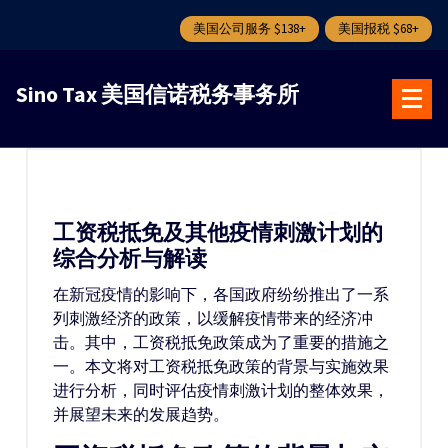
美国公司服务 $138+
美国报税 $68+
跳
转
Sino Tax 美国信诺税务事务所
到
内
容
工资税抵免及其他疫情刺激计划的
综合分析与解读
在新冠疫情的影响下，各国政府纷纷推出了一系
列刺激经济的政策，以缓解疫情带来的经济冲
击。其中，工资税抵免政策成为了重要的措施之
一。本文将对工资税抵免政策的背景与实施效果
进行分析，同时评估疫情刺激计划的整体效果，
并展望未来的发展趋势。