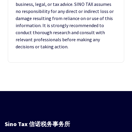
business, legal, or tax advice. SINO TAX assumes
no responsibility for any direct or indirect loss or
damage resulting from reliance on or use of this
information. It is strongly recommended to
conduct thorough research and consult with
relevant professionals before making any
decisions or taking action.
Sino Tax
信诺税务事务所