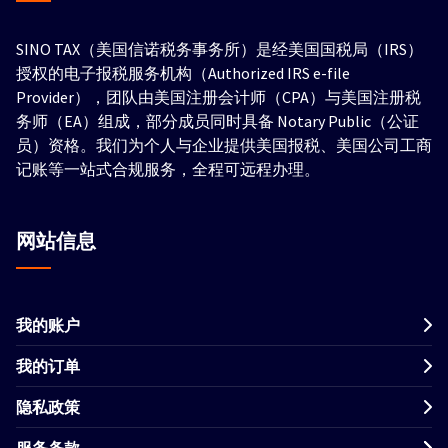
SINO TAX（美国信诺税务事务所）是经美国国税局（IRS）
授权的电子报税服务机构（Authorized IRS e-file
Provider），团队由美国注册会计师（CPA）与美国注册税
务师（EA）组成，部分成员同时具备 Notary Public（公证
员）资格。我们为个人与企业提供美国报税、美国公司工商
记账等一站式合规服务，全程可远程办理。
网站信息
我的账户
我的订单
隐私政策
服务条款