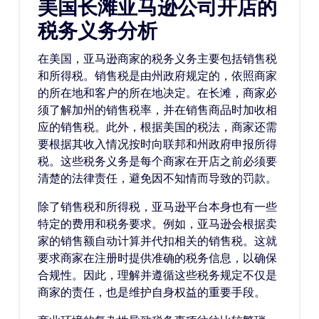
美国长滩亚马逊公司开店的
税务义务分析
在美国，亚马逊商家的税务义务主要包括销售税
和所得税。销售税是由州政府规定的，依照商家
的所在地和客户的所在地决定。在长滩，商家必
须了解加州的销售税率，并在销售商品时加收相
应的销售税。此外，根据美国的税法，商家还需
要根据其收入情况按时向联邦和州政府申报所得
税。这些税务义务是每个商家在开店之前必须要
清楚的法律责任，避免因不知情而导致的罚款。
除了销售税和所得税，亚马逊平台本身也有一些
特定的费用和税务要求。例如，亚马逊会根据卖
家的销售额自动计算并代扣相关的销售税。这就
要求商家在注册时提供准确的税务信息，以确保
合规性。因此，理解并遵循这些税务规定不仅是
商家的责任，也是维护自身权益的重要手段。