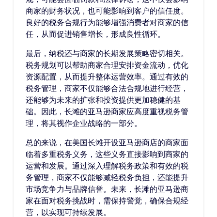
商家的财务状况，也可能影响到客户的信任度。
良好的税务合规行为能够增强消费者对商家的信
任，从而促进销售增长，形成良性循环。
最后，纳税还与商家的长期发展策略密切相关。
税务规划可以帮助商家合理安排资金流动，优化
资源配置，从而提升整体运营效率。通过有效的
税务管理，商家不仅能够合法合规地进行经营，
还能够为未来的扩张和投资提供更加稳健的基
础。因此，长滩的亚马逊商家应高度重视税务管
理，将其视作企业战略的一部分。
总的来说，在美国长滩开设亚马逊商店的商家面
临着多重税务义务，这些义务直接影响到商家的
运营和发展。通过深入理解税务政策和有效的税
务管理，商家不仅能够减轻税务负担，还能提升
市场竞争力与品牌信誉。未来，长滩的亚马逊商
家在面对税务挑战时，需保持警觉，确保合规经
营，以实现可持续发展。