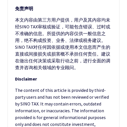
免责声明
本文内容由第三方用户提供，用户及其内容均未
经SINO TAX审核或验证，可能包含错误、过时或
不准确的信息。所提供的内容仅供一般信息之
用，绝不构成投资、业务、法律或税务建议。
SINO TAX对任何因依据或使用本文信息而产生的
直接或间接损失或损害概不承担任何责任。建议
在做出任何决策或采取行动之前，进行全面的调
查并咨询相关领域的专业顾问。
Disclaimer
The content of this article is provided by third-
party users and has not been reviewed or verified
by SINO TAX. It may contain errors, outdated
information, or inaccuracies. The information
provided is for general informational purposes
only and does not constitute investment,