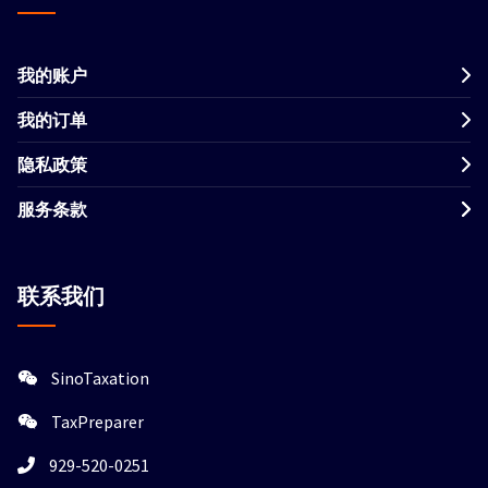
我的账户
我的订单
隐私政策
服务条款
联系我们
SinoTaxation
TaxPreparer
929-520-0251