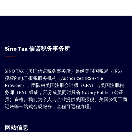
Sino Tax
信诺税务事务所
SINO TAX（美国信诺税务事务所）是经美国国税局（IRS）
授权的电子报税服务机构（Authorized IRS e-file
Provider），团队由美国注册会计师（CPA）与美国注册税
务师（EA）组成，部分成员同时具备 Notary Public（公证
员）资格。我们为个人与企业提供美国报税、美国公司工商
记账等一站式合规服务，全程可远程办理。
网站信息