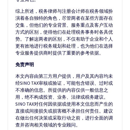
综上所述，税务律师与注册会计师在税务领域扮
演着各自独特的角色，尽管两者在某些方面存在
交集，但他们的专业背景、服务重点及客户互动
方式的区别，使得他们在处理税务事务时各具优
势。了解这两者的区别，不仅有助于企业和个人
更有效地进行税务规划和处理，也为他们在选择
专业服务提供商时提供了重要的参考依据。
免责声明
本文内容由第三方用户提供，用户及其内容均未
经SINO TAX审核或验证，可能包含错误、过时或
不准确的信息。所提供的内容仅供一般信息之
用，绝不构成投资、业务、法律或税务建议。
SINO TAX对任何因依据或使用本文信息而产生的
直接或间接损失或损害概不承担任何责任。建议
在做出任何决策或采取行动之前，进行全面的调
查并咨询相关领域的专业顾问。