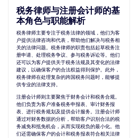
税务律师与注册会计师的基
本角色与职能解析
税务律师主要专注于税务法律的领域，他们为客
户提供法律咨询和代表，帮助他们解决与税务相
关的法律问题。税务律师的职责包括起草税务注
册申请、处理税务争议、参与税务诉讼等。他们
还可以为客户提供关于税务法规及其变化的法律
建议，以确保客户的合法权益得到保护。此外，
税务律师在处理复杂的跨国税务问题时，能够提
供专业的法律支持。
注册会计师则主要聚焦于财务会计和税务合规。
他们负责为客户准备税务申报表、审计财务报
表、进行税务规划及提供会计服务。注册会计师
通过对财务数据的分析，帮助客户识别合法的税
务减免和抵免机会，从而实现税负的最小化。他
们还需确保客户的会计和税务报表符合相关法律