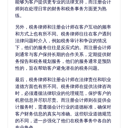
能够为客户提供更专业的法律支持，而注册会计
师则在处理日常的财务和税务事务方面更为熟
练。
另外，税务律师和注册会计师在客户互动的频率
和方式上也有所不同。税务律师往往在客户遇到
法律问题时介入，例如税务审计和争议的情况
下，他们的服务往往是反应式的。而注册会计师
则通常与客户保持长期的合作关系，定期提供财
务报告和税务规划服务，他们的服务通常是预防
性的，旨在帮助客户避免潜在的税务问题。
最后，税务律师和注册会计师在法律责任和职业
道德方面也有所不同。税务律师在提供法律咨询
时，必须遵循法律职业的伦理规范，保护客户的
机密信息并尽职尽责。而注册会计师则在提供会
计服务时，需遵循会计行业的道德标准，确保对
客户财务信息的真实与准确。这些职业道德规范
的不同，进一步强化了他们在税务事务中各自的
专业角色。