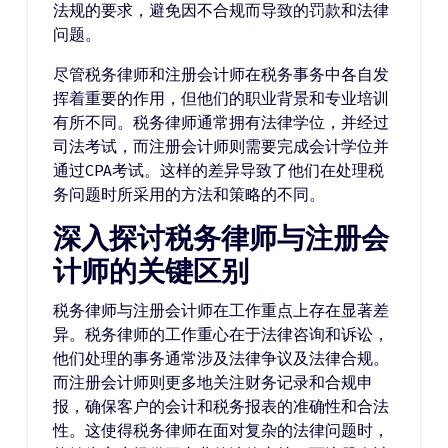
法规的要求，避免因不合规而导致的罚款和法律
问题。
尽管税务律师和注册会计师在税务事务中各自发
挥着重要的作用，但他们的职业背景和专业培训
有所不同。税务律师通常拥有法律学位，并经过
司法考试，而注册会计师则需要完成会计学位并
通过CPA考试。这样的差异导致了他们在处理税
务问题时所采用的方法和策略的不同。
深入探讨税务律师与注册会
计师的关键区别
税务律师与注册会计师在工作重点上存在显著差
异。税务律师的工作重心在于法律咨询和诉讼，
他们处理的事务通常涉及法律争议及法律合规。
而注册会计师则更多地关注财务记录和合规申
报，确保客户的会计和税务报表的准确性和合法
性。这使得税务律师在面对复杂的法律问题时，