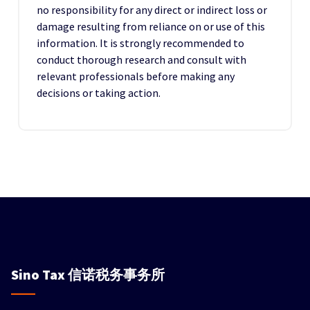
no responsibility for any direct or indirect loss or
damage resulting from reliance on or use of this
information. It is strongly recommended to
conduct thorough research and consult with
relevant professionals before making any
decisions or taking action.
Sino Tax
信诺税务事务所