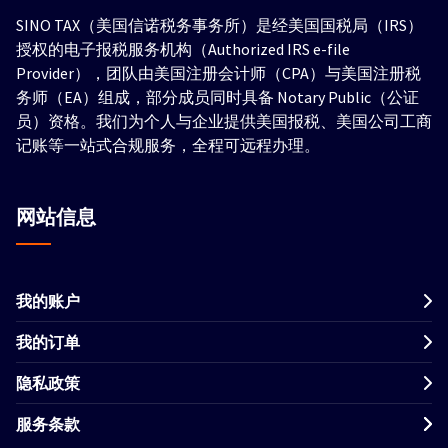
SINO TAX（美国信诺税务事务所）是经美国国税局（IRS）
授权的电子报税服务机构（Authorized IRS e-file
Provider），团队由美国注册会计师（CPA）与美国注册税
务师（EA）组成，部分成员同时具备 Notary Public（公证
员）资格。我们为个人与企业提供美国报税、美国公司工商
记账等一站式合规服务，全程可远程办理。
网站信息
我的账户
我的订单
隐私政策
服务条款