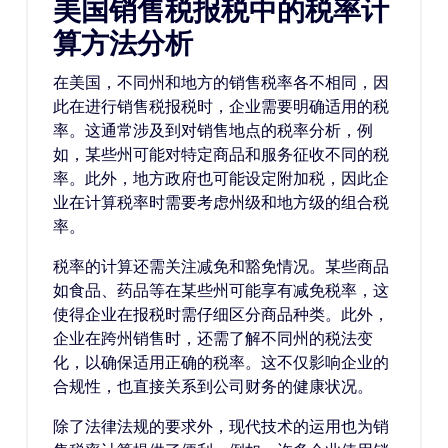
美国销售税报税中的税率计
算方法分析
在美国，不同州和地方的销售税率各不相同，因
此在进行销售税报税时，企业需要明确适用的税
率。这通常涉及到对销售地点的税率分析，例
如，某些州可能对特定商品和服务征收不同的税
率。此外，地方政府也可能设定附加税，因此企
业在计算税率时需要考虑州级和地方级的组合税
率。
税率的计算还需关注减免和豁免情况。某些商品
如食品、药品等在某些州可能享有减免税率，这
使得企业在报税时需仔细区分商品种类。此外，
企业在跨州销售时，还需了解不同州的税法变
化，以确保适用正确的税率。这不仅影响企业的
合规性，也直接关系到公司财务的健康状况。
除了法律法规的要求外，现代技术的运用也为销