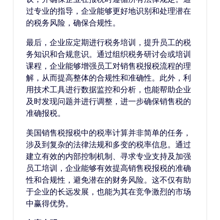
过专业的指导，企业能够更好地识别和处理潜在
的税务风险，确保合规性。
最后，企业应定期进行税务培训，提升员工的税
务知识和合规意识。通过组织税务研讨会或培训
课程，企业能够增强员工对销售税报税流程的理
解，从而提高整体的合规性和准确性。此外，利
用技术工具进行数据监控和分析，也能帮助企业
及时发现问题并进行调整，进一步确保销售税的
准确报税。
美国销售税报税中的税率计算并非简单的任务，
涉及到复杂的法律法规和多变的税率信息。通过
建立有效的内部控制机制、寻求专业支持及加强
员工培训，企业能够有效提高销售税报税的准确
性和合规性，避免潜在的财务风险。这不仅有助
于企业的长远发展，也能为其在竞争激烈的市场
中赢得优势。