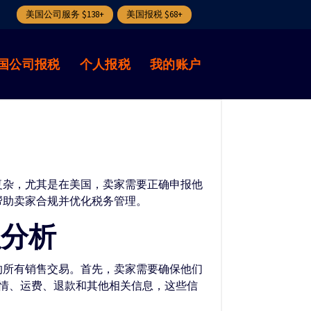
美国公司服务 $138+
美国报税 $68+
国公司报税
个人报税
我的账户
复杂，尤其是在美国，卖家需要正确申报他
帮助卖家合规并优化税务管理。
程分析
的所有销售交易。首先，卖家需要确保他们
单详情、运费、退款和其他相关信息，这些信