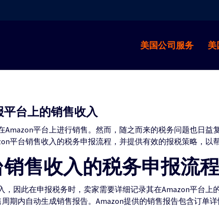
美国公司服务
美
申报平台上的销售收入
Amazon平台上进行销售。然而，随之而来的税务问题也日益
zon平台销售收入的税务申报流程，并提供有效的报税策略，以
平台销售收入的税务申报流
，因此在申报税务时，卖家需要详细记录其在Amazon平台上
销售周期内自动生成销售报告。Amazon提供的销售报告包含订