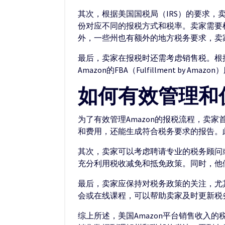
其次，根据美国国税局（IRS）的要求，
份对应不同的报税方式和税率。卖家需要根据自
外，一些州也有额外的地方税务要求，卖
最后，卖家在报税时还需考虑销售税。根
Amazon的FBA（Fulfillment
如何有效管理和优
为了有效管理Amazon的报税流程，卖
和费用，还能生成符合税务要求的报告。
其次，卖家可以考虑聘请专业的税务顾问
充分利用税收减免和抵免政策。同时，他
最后，卖家应保持对税务政策的关注，尤
会或在线课程，可以帮助卖家及时更新税
综上所述，美国Amazon平台销售收入