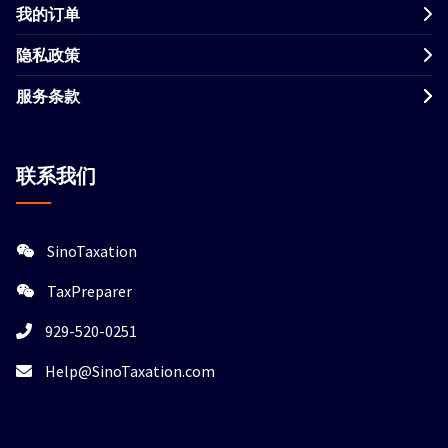
我的订单
隐私政策
服务条款
联系我们
SinoTaxation
TaxPreparer
929-520-0251
Help@SinoTaxation.com