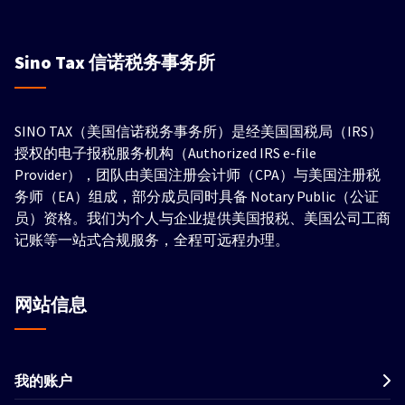
Sino Tax
信诺税务事务所
SINO TAX（美国信诺税务事务所）是经美国国税局（IRS）
授权的电子报税服务机构（Authorized IRS e-file
Provider），团队由美国注册会计师（CPA）与美国注册税
务师（EA）组成，部分成员同时具备 Notary Public（公证
员）资格。我们为个人与企业提供美国报税、美国公司工商
记账等一站式合规服务，全程可远程办理。
网站信息
我的账户