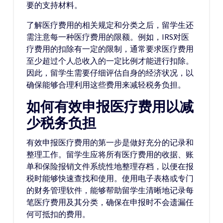
要的支持材料。
了解医疗费用的相关规定和分类之后，留学生还
需注意每一种医疗费用的限额。例如，IRS对医
疗费用的扣除有一定的限制，通常要求医疗费用
至少超过个人总收入的一定比例才能进行扣除。
因此，留学生需要仔细评估自身的经济状况，以
确保能够合理利用这些费用来减轻税务负担。
如何有效申报医疗费用以减
少税务负担
有效申报医疗费用的第一步是做好充分的记录和
整理工作。留学生应将所有医疗费用的收据、账
单和保险报销文件系统性地整理存档，以便在报
税时能够快速查找和使用。使用电子表格或专门
的财务管理软件，能够帮助留学生清晰地记录每
笔医疗费用及其分类，确保在申报时不会遗漏任
何可抵扣的费用。