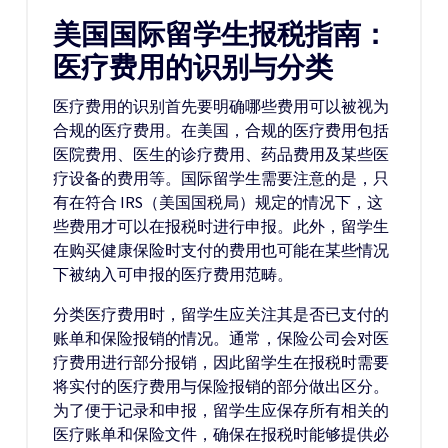
美国国际留学生报税指南：
医疗费用的识别与分类
医疗费用的识别首先要明确哪些费用可以被视为
合规的医疗费用。在美国，合规的医疗费用包括
医院费用、医生的诊疗费用、药品费用及某些医
疗设备的费用等。国际留学生需要注意的是，只
有在符合 IRS（美国国税局）规定的情况下，这
些费用才可以在报税时进行申报。此外，留学生
在购买健康保险时支付的费用也可能在某些情况
下被纳入可申报的医疗费用范畴。
分类医疗费用时，留学生应关注其是否已支付的
账单和保险报销的情况。通常，保险公司会对医
疗费用进行部分报销，因此留学生在报税时需要
将实付的医疗费用与保险报销的部分做出区分。
为了便于记录和申报，留学生应保存所有相关的
医疗账单和保险文件，确保在报税时能够提供必