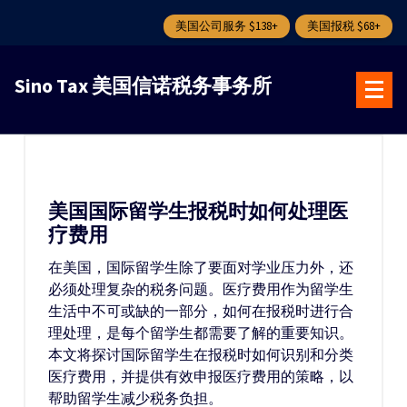
美国公司服务 $138+
美国报税 $68+
跳
转
Sino Tax 美国信诺税务事务所
到
内
容
美国国际留学生报税时如何处理医
疗费用
在美国，国际留学生除了要面对学业压力外，还
必须处理复杂的税务问题。医疗费用作为留学生
生活中不可或缺的一部分，如何在报税时进行合
理处理，是每个留学生都需要了解的重要知识。
本文将探讨国际留学生在报税时如何识别和分类
医疗费用，并提供有效申报医疗费用的策略，以
帮助留学生减少税务负担。