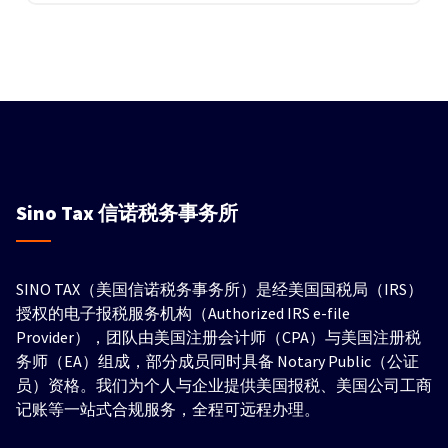
Sino Tax
信诺税务事务所
SINO TAX（美国信诺税务事务所）是经美国国税局（IRS）
授权的电子报税服务机构（Authorized IRS e-file
Provider），团队由美国注册会计师（CPA）与美国注册税
务师（EA）组成，部分成员同时具备 Notary Public（公证
员）资格。我们为个人与企业提供美国报税、美国公司工商
记账等一站式合规服务，全程可远程办理。