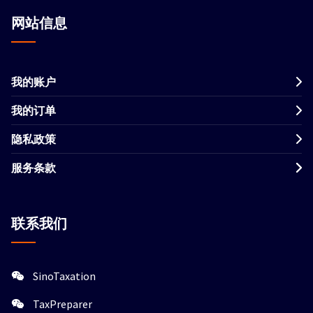
网站信息
我的账户
我的订单
隐私政策
服务条款
联系我们
SinoTaxation
TaxPreparer