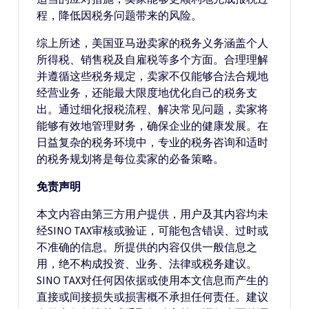
程，降低因税务问题带来的风险。
综上所述，美国亚马逊卖家的税务义务涵盖个人
所得税、销售税及自雇税等多个方面。合理理解
并遵循这些税务规定，卖家不仅能够合法合规地
经营业务，还能最大限度地优化自己的税务支
出。通过细化报税流程、解决常见问题，卖家将
能够有效地管理财务，确保企业的健康发展。在
日益复杂的税务环境中，专业的税务咨询和适时
的税务规划将是每位卖家的必备策略。
免责声明
本文内容由第三方用户提供，用户及其内容均未
经SINO TAX审核或验证，可能包含错误、过时或
不准确的信息。所提供的内容仅供一般信息之
用，绝不构成投资、业务、法律或税务建议。
SINO TAX对任何因依据或使用本文信息而产生的
直接或间接损失或损害概不承担任何责任。建议