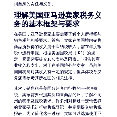
到自身的责任与义务。
理解美国亚马逊卖家税务义
务的基本框架与要求
在美国，亚马逊卖家主要需要了解个人所得税与
销售税的相关要求。首先，卖家在美国境内销售
商品所获得的收入属于应纳税收入，需在年度报
税中进行申报。根据美国国税局（IRS）的规
定，卖家需要提交1040表格及附表C，报告其商
业收入和支出。对于在美国境外的卖家，虽然美
国国税局对其收入有一定的规定，但具体税务义
务还需参考其所在国的相关法律。
其次，销售税是美国各州各自征收的一种消费
税。卖家需要根据其所销售商品的州，了解不同
州的税率及报税要求。许多州对超过一定销售额
的卖家要求进行销售税登记，并定期提交销售税
报表。为了简化这一过程，卖家可以选择使用亚