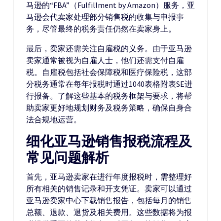
马逊的“FBA”（Fulfillment by Amazon）服务，亚
马逊会代卖家处理部分销售税的收集与申报事
务，尽管最终的税务责任仍然在卖家身上。
最后，卖家还需关注自雇税的义务。由于亚马逊
卖家通常被视为自雇人士，他们还需支付自雇
税。自雇税包括社会保障税和医疗保险税，这部
分税务通常在每年报税时通过1040表格附表SE进
行报备。了解这些基本的税务框架与要求，将帮
助卖家更好地规划财务及税务策略，确保自身合
法合规地运营。
细化亚马逊销售报税流程及
常见问题解析
首先，亚马逊卖家在进行年度报税时，需整理好
所有相关的销售记录和开支凭证。卖家可以通过
亚马逊卖家中心下载销售报告，包括每月的销售
总额、退款、退货及相关费用。这些数据将为报