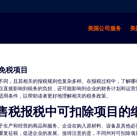
美国公司服务
美
免税项目
不同，且其相关的报税规则也复杂多样。在报税过程中，了解哪
仅直接影响到税务的负担，还可能影响到企业的财务计划和运营
适用条件，以帮助读者更好地理解相关的税务政策。
售税报税中可扣除项目的
于生产和经营的商品和服务。企业在购入原材料、设备及其他必
重复征税，促进企业的发展。值得注意的是，不同州对可扣除项