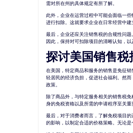
需对所在州的具体规定有所了解。
此外，企业在运营过程中可能会面临一些
进行扣除。这就要求企业在日常经营中建
最后，企业还应关注销售税的合规性问题
因此，保持对可扣除项目的清晰认知，以
探讨美国销售税
在美国，特定商品和服务的销售是免征销
轻居民的经济负担，促进社会福利。然而
政策。
除了商品外，与特定服务相关的销售税免
身的免税资格以及所需的申请程序至关重
最后，对于消费者而言，了解免税项目的
的影响，以制定合适的价格策略。无论是