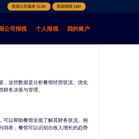
美国公司服务 $138+
美国报税 $68+
国公司报税
个人报税
我的账户
据，这些数据是分析餐馆经营状况、优化
馆财务决策与管理。
，可以帮助餐馆全面了解其财务状况。例
利润表，餐馆可以识别出收入增长的趋势