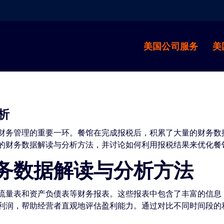
美国公司服务
美
析
财务管理的重要一环。餐馆在完成报税后，积累了大量的财务数
的财务数据解读与分析方法，并讨论如何利用报税结果来优化餐
务数据解读与分析方法
流量表和资产负债表等财务报表。这些报表中包含了丰富的信息
利润，帮助经营者直观地评估盈利能力。通过对比不同时间段的