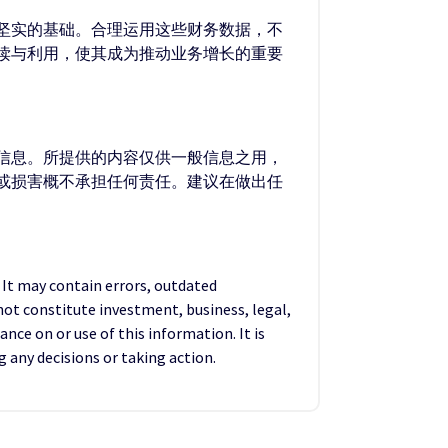
坚实的基础。合理运用这些财务数据，不
读与利用，使其成为推动业务增长的重要
的信息。所提供的内容仅供一般信息之用，
失或损害概不承担任何责任。建议在做出任
. It may contain errors, outdated
not constitute investment, business, legal,
ance on or use of this information. It is
any decisions or taking action.