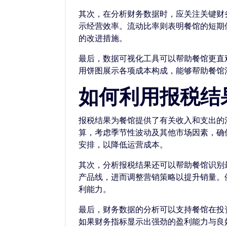
其次，在分析财务数据时，应关注关键财
示经营效率。流动比率则表明餐馆的短期
的改进措施。
最后，数据可视化工具可以帮助餐馆更直
用饼图展示各项成本构成，能够帮助餐馆
如何利用报税结
报税结果为餐馆提供了有关收入和支出的
算，考虑季节性波动及其他市场因素，确
安排，以降低运营成本。
其次，分析报税结果还可以帮助餐馆识别
产品线，进而调整营销策略以提升销量。
利能力。
最后，财务数据的分析可以支持餐馆在投
如果财务指标显示出强劲的盈利能力与良