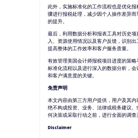
此外，实施标准化的工作流程也是优化报
骤进行报税处理，减少因个人操作差异而
的提升。
最后，利用数据分析和报表工具对历史项
入、资源使用情况以及客户反馈，识别出
提高整体的工作效率和客户服务质量。
有效管理美国会计师报税项目进度的策略
标准化流程以及进行深入的数据分析，会
和客户满意度的关键。
免责声明
本文内容由第三方用户提供，用户及其内容
绝不构成投资、业务、法律或税务建议。S
何决策或采取行动之前，进行全面的调查
Disclaimer