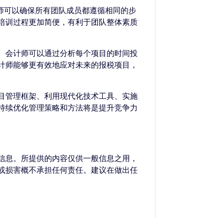
师可以确保所有团队成员都遵循相同的步
培训过程更加简便，有利于团队整体素质
。会计师可以通过分析每个项目的时间投
计师能够更有效地应对未来的报税项目，
目管理框架、利用现代化技术工具、实施
持续优化管理策略和方法将是提升竞争力
的信息。所提供的内容仅供一般信息之用，
失或损害概不承担任何责任。建议在做出任