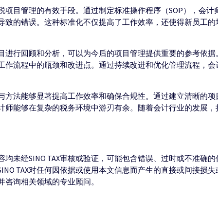
税项目管理的有效手段。通过制定标准操作程序（SOP），会计
导致的错误。这种标准化不仅提高了工作效率，还使得新员工的
目进行回顾和分析，可以为今后的项目管理提供重要的参考依据
工作流程中的瓶颈和改进点。通过持续改进和优化管理流程，会
与方法能够显著提高工作效率和确保合规性。通过建立清晰的项
计师能够在复杂的税务环境中游刃有余。随着会计行业的发展，
均未经SINO TAX审核或验证，可能包含错误、过时或不准确
INO TAX对任何因依据或使用本文信息而产生的直接或间接损
并咨询相关领域的专业顾问。