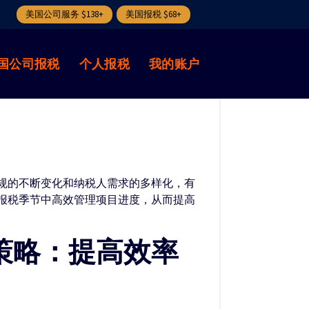
美国公司服务 $138+
美国报税 $68+
国公司报税
个人报税
我的账户
规的不断变化和纳税人需求的多样化，有
报税季节中高效管理项目进度，从而提高
策略：提高效率