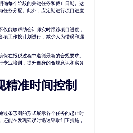
明确每个阶段的关键任务和截止日期。这
与任务分配。此外，应定期进行项目进度
不仅能够帮助会计师实时跟踪项目进度，
各项工作按计划进行，减少人为错误和漏
确保在报税过程中遵循最新的合规要求。
行专业培训，提升自身的合规意识和实务
现精准时间控制
通过条形图的形式展示各个任务的起止时
，还能在发现延误时迅速采取纠正措施，