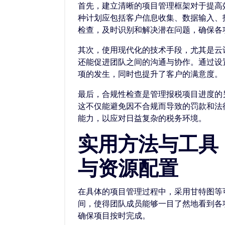
首先，建立清晰的项目管理框架对于提高
种计划应包括客户信息收集、数据输入、
检查，及时识别和解决潜在问题，确保各
其次，使用现代化的技术手段，尤其是云
还能促进团队之间的沟通与协作。通过设
项的发生，同时也提升了客户的满意度。
最后，合规性检查是管理报税项目进度的
这不仅能避免因不合规而导致的罚款和法
能力，以应对日益复杂的税务环境。
实用方法与工具
与资源配置
在具体的项目管理过程中，采用甘特图等
间，使得团队成员能够一目了然地看到各
确保项目按时完成。