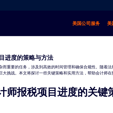
美国公司服务
美
目进度的策略与方法
杂而重要的任务，涉及到高效的时间管理和确保合规性。随着法
巨大挑战。本文将探讨一些关键策略和实用方法，帮助会计师在
计师报税项目进度的关键