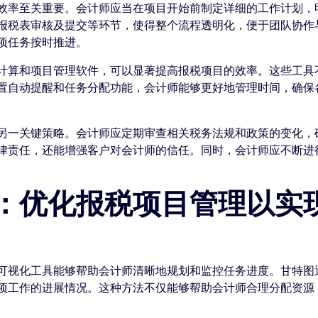
效率至关重要。会计师应当在项目开始前制定详细的工作计划，
报税表审核及提交等环节，使得整个流程透明化，便于团队协作
项任务按时推进。
计算和项目管理软件，可以显著提高报税项目的效率。这些工具
置自动提醒和任务分配功能，会计师能够更好地管理时间，确保
另一关键策略。会计师应定期审查相关税务法规和政策的变化，
律责任，还能增强客户对会计师的信任。同时，会计师应不断进
：优化报税项目管理以实
可视化工具能够帮助会计师清晰地规划和监控任务进度。甘特图
项工作的进展情况。这种方法不仅能够帮助会计师合理分配资源