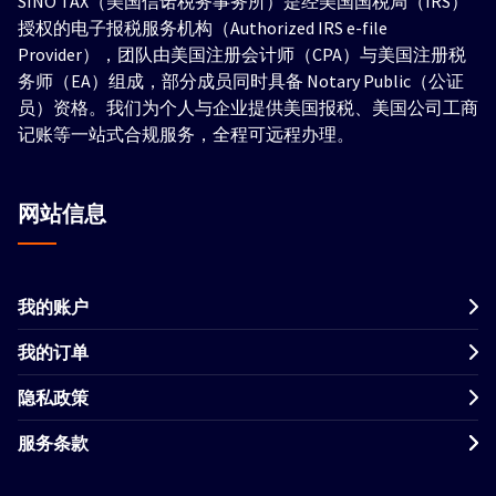
SINO TAX（美国信诺税务事务所）是经美国国税局（IRS）
授权的电子报税服务机构（Authorized IRS e-file
Provider），团队由美国注册会计师（CPA）与美国注册税
务师（EA）组成，部分成员同时具备 Notary Public（公证
员）资格。我们为个人与企业提供美国报税、美国公司工商
记账等一站式合规服务，全程可远程办理。
网站信息
我的账户
我的订单
隐私政策
服务条款