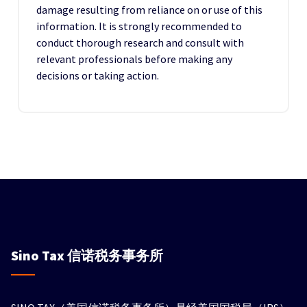
damage resulting from reliance on or use of this
information. It is strongly recommended to
conduct thorough research and consult with
relevant professionals before making any
decisions or taking action.
Sino Tax
信诺税务事务所