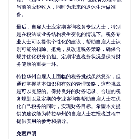
当前的应税收入，同时为未来的退休生活做准
备。
最后，自雇人士应定期咨询税务专业人士，特别
是在税法或业务结构发生变化的情况下。税务专
业人士可以提供个性化的建议，帮助自雇人士识
别可能的扣除、抵免，及改进税务策略，确保合
规并优化税务负担。定期审查税务状况是保持财
务健康的重要一环。
特拉华州自雇人士面临的税务挑战虽然复杂，但
通过掌握基本知识和有效的管理策略，这些挑战
是可以克服的。保持良好的财务记录、合理的税
务规划以及定期的专业咨询将帮助自雇人士在优
化自己税务的同时，实现财务目标。希望本文提
供的建议能为特拉华州的自雇人士在报税过程中
提供实用的参考和指导。
免责声明