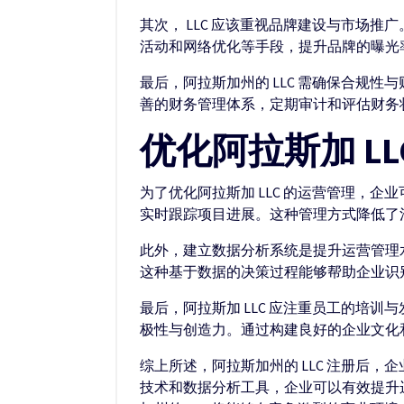
其次， LLC 应该重视品牌建设与市场
活动和网络优化等手段，提升品牌的曝光
最后，阿拉斯加州的 LLC 需确保合规
善的财务管理体系，定期审计和评估财务
优化阿拉斯加 L
为了优化阿拉斯加 LLC 的运营管理，
实时跟踪项目进展。这种管理方式降低了
此外，建立数据分析系统是提升运营管理
这种基于数据的决策过程能够帮助企业识
最后，阿拉斯加 LLC 应注重员工的培
极性与创造力。通过构建良好的企业文化
综上所述，阿拉斯加州的 LLC 注册后
技术和数据分析工具，企业可以有效提升