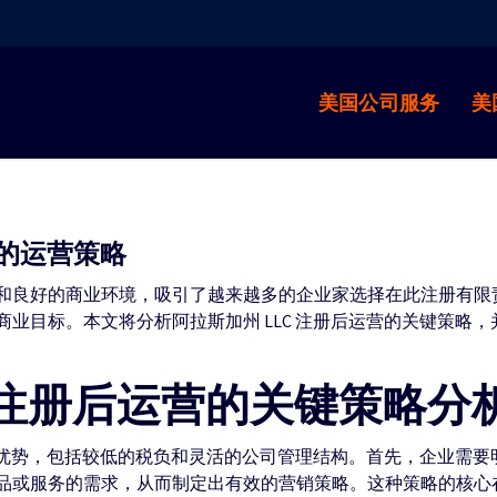
美国公司服务
美
后的运营策略
良好的商业环境，吸引了越来越多的企业家选择在此注册有限责任公
业目标。本文将分析阿拉斯加州 LLC 注册后运营的关键策略
C 注册后运营的关键策略分
许多优势，包括较低的税负和灵活的公司管理结构。首先，企业需
品或服务的需求，从而制定出有效的营销策略。这种策略的核心