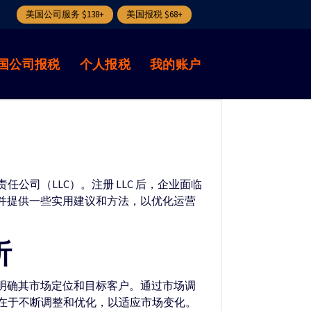
美国公司服务 $138+
美国报税 $68+
国公司报税
个人报税
我的账户
司（LLC）。注册 LLC 后，企业面临
，并提供一些实用建议和方法，以优化运营
析
要明确其市场定位和目标客户。通过市场调
在于不断调整和优化，以适应市场变化。