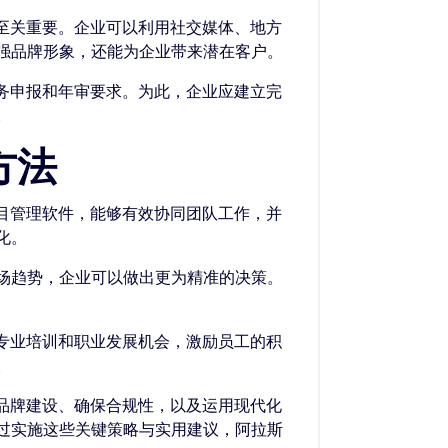
功至关重要。企业可以利用社交媒体、地方
强品牌形象，还能为企业带来潜在客户。
税务申报和年审要求。为此，企业应建立完
。
方法
项目管理软件，能够有效协同团队工作，并
化。
场趋势，企业可以做出更为精准的决策。
供专业培训和职业发展机会，激励员工的积
。
强品牌建设、确保合规性，以及运用现代化
过实施这些关键策略与实用建议，阿拉斯