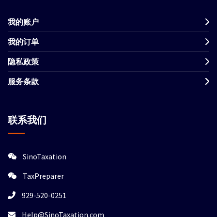
我的账户
我的订单
隐私政策
服务条款
联系我们
SinoTaxation
TaxPreparer
929-520-0251
Help@SinoTaxation.com