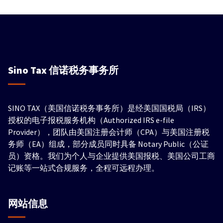
Sino Tax
信诺税务事务所
SINO TAX（美国信诺税务事务所）是经美国国税局（IRS）
授权的电子报税服务机构（Authorized IRS e-file
Provider），团队由美国注册会计师（CPA）与美国注册税
务师（EA）组成，部分成员同时具备 Notary Public（公证
员）资格。我们为个人与企业提供美国报税、美国公司工商
记账等一站式合规服务，全程可远程办理。
网站信息