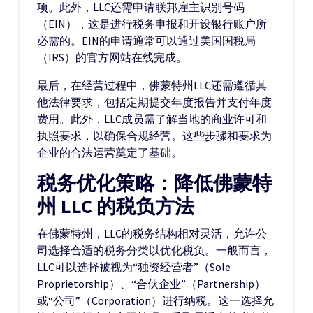
项。此外，LLC还需申请联邦雇主识别号码
（EIN），这是进行税务申报和开设银行账户所
必需的。EIN的申请通常可以通过美国国税局
（IRS）的官方网站在线完成。
最后，在经营过程中，佛蒙特州LLC还需遵循其
他法律要求，包括定期提交年度报告并支付年度
费用。此外，LLC成员需了解当地的商业许可和
执照要求，以确保合规经营。这些步骤和要求为
企业的合法运营奠定了基础。
税务优化策略：降低佛蒙特
州 LLC 的税负方法
在佛蒙特州，LLC的税务结构相对灵活，允许公
司选择合适的税务分类以优化税负。一般而言，
LLC可以选择被视为“独资经营者”（Sole
Proprietorship）、“合伙企业”（Partnership）
或“公司”（Corporation）进行纳税。这一选择允