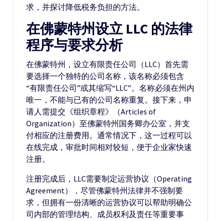
求，并探讨降低税务负担的方法。
在佛蒙特州设立 LLC 的法律
程序与要求分析
在佛蒙特州，设立有限责任公司（LLC）首先需
要选择一个独特的公司名称，该名称必须包含
“有限责任公司”或其缩写“LLC”。名称必须在州内
唯一，不能与已有的公司名称重复。接下来，申
请人需提交《组织章程》（Articles of
Organization）至佛蒙特州国务卿办公室，并支
付相应的注册费用。通常情况下，这一过程可以
在线完成，审批时间相对较短，便于企业家快速
注册。
注册完成后，LLC需要制定运营协议（Operating
Agreement），尽管佛蒙特州法律并不强制要
求，但拥有一份清晰的运营协议可以帮助明确公
司内部的管理结构、成员权利及责任等重要事