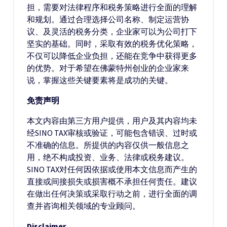
担，需要对法律程序和税务策略进行全面的理解
和规划。通过合理选择公司名称、制定运营协
议、及灵活的税务分类，企业家可以为公司打下
坚实的基础。同时，采取有效的税务优化策略，
不仅可以降低企业负担，还能在竞争中获得更多
的优势。对于希望在佛蒙特州创业的企业家来
说，掌握这些关键要素将是成功的关键。
免责声明
本文内容由第三方用户提供，用户及其内容均未
经SINO TAX审核或验证，可能包含错误、过时或
不准确的信息。所提供的内容仅供一般信息之
用，绝不构成投资、业务、法律或税务建议。
SINO TAX对任何因依据或使用本文信息而产生的
直接或间接损失或损害概不承担任何责任。建议
在做出任何决策或采取行动之前，进行全面的调
查并咨询相关领域的专业顾问。
Disclaimer