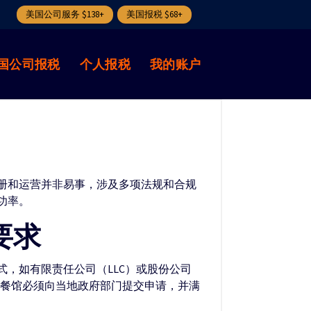
美国公司服务 $138+
美国报税 $68+
国公司报税
个人报税
我的账户
册和运营并非易事，涉及多项法规和合规
功率。
要求
，如有限责任公司（LLC）或股份公司
步，餐馆必须向当地政府部门提交申请，并满