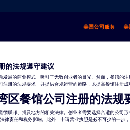
美国公司服务
美
册的法规遵守建议
勃发展的商业模式，吸引了无数创业者的目光。然而，餐馆的注
司注册的法规要求，并提供合规运营的策略，以提高餐馆注册成
湾区餐馆公司注册的法规
遵循联邦、州及地方的相关法律。创业者需要选择合适的公司形式
有其独特的法律责任和税务影响。此外，申请营业执照是必不可少的一