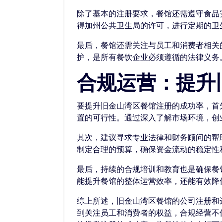
除了基本的注册要求，餐馆还需遵守食品
得加州公共卫生局的许可，进行定期的卫
最后，餐馆还需关注与员工和消费者相关
护，是所有餐饮企业必须遵循的法律义务
合规运营：提升
要提升旧金山湾区餐馆注册的成功率，首
置的可行性。通过深入了解市场环境，创
其次，建议寻求专业法律和财务顾问的帮
制定合理的预算，确保资金流动的稳定性
最后，持续的合规培训和教育也是确保餐
能提升餐馆的整体运营效率，还能有效降
综上所述，旧金山湾区餐馆的公司注册和
到关注员工和消费者的权益，合规经营不