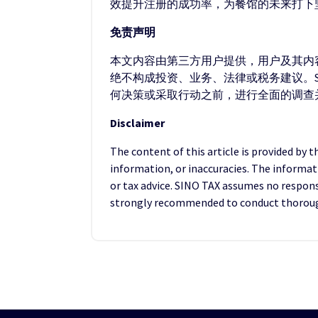
效提升注册的成功率，为餐馆的未来打下
免责声明
本文内容由第三方用户提供，用户及其内容
绝不构成投资、业务、法律或税务建议。S
何决策或采取行动之前，进行全面的调查
Disclaimer
The content of this article is provided by 
information, or inaccuracies. The informat
or tax advice. SINO TAX assumes no responsib
strongly recommended to conduct thorough 