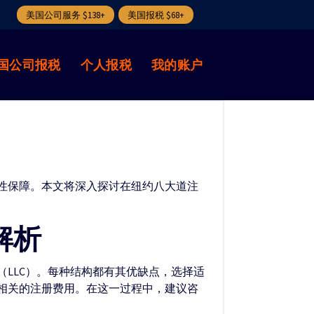
美国公司服务 $138+
美国报税 $68+
国公司报税
个人报税
我的账户
性保障。本文将深入探讨在纽约八大道注
解析
LLC）。每种结构都有其优缺点，选择适
相关的注册费用。在这一过程中，建议咨