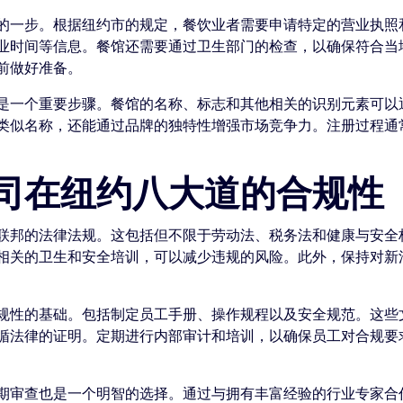
的一步。根据纽约市的规定，餐饮业者需要申请特定的营业执照
业时间等信息。餐馆还需要通过卫生部门的检查，以确保符合当
前做好准备。
是一个重要步骤。餐馆的名称、标志和其他相关的识别元素可以通
类似名称，还能通过品牌的独特性增强市场竞争力。注册过程通
司在纽约八大道的合规性
联邦的法律法规。这包括但不限于劳动法、税务法和健康与安全
相关的卫生和安全培训，可以减少违规的风险。此外，保持对新
规性的基础。包括制定员工手册、操作规程以及安全规范。这些
循法律的证明。定期进行内部审计和培训，以确保员工对合规要
期审查也是一个明智的选择。通过与拥有丰富经验的行业专家合