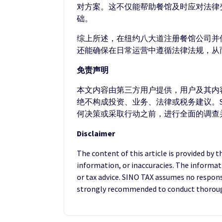
对方案。这不仅能帮助餐馆及时应对法律
础。
综上所述，在纽约八大道注册餐馆公司并
还能确保在日常运营中遵循法律法规，从
免责声明
本文内容由第三方用户提供，用户及其内容
绝不构成投资、业务、法律或税务建议。S
何决策或采取行动之前，进行全面的调查
Disclaimer
The content of this article is provided by 
information, or inaccuracies. The informat
or tax advice. SINO TAX assumes no responsib
strongly recommended to conduct thorough 