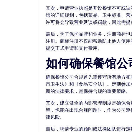
其次，申请营业执照是开设餐馆不可或缺
馆的详细规划，包括菜品、卫生标准、营
许可将会导致营业延误或罚款，因此需提
最后，为了保护品牌和业务，注册商标也
注册。商标注册不仅能帮助防止他人使用
提交正式申请和支付费用。
如何确保餐馆公
确保餐馆公司合规首先需遵守所有地方和
市卫生法》和《食品安全法》。定期参加
新的法律要求，是保持合规的重要策略。
其次，建立健全的内部管理制度是确保合
望，也能在出现合规问题时，作为公司遵
律风险。
最后，聘请专业的顾问或法律团队进行定