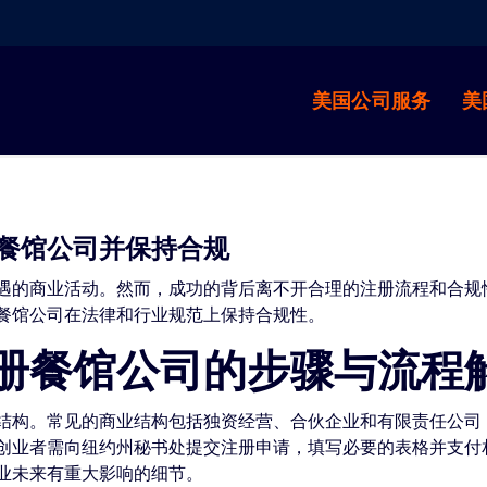
美国公司服务
美
餐馆公司并保持合规
遇的商业活动。然而，成功的背后离不开合理的注册流程和合规
餐馆公司在法律和行业规范上保持合规性。
册餐馆公司的步骤与流程
结构。常见的商业结构包括独资经营、合伙企业和有限责任公司（
创业者需向纽约州秘书处提交注册申请，填写必要的表格并支付
业未来有重大影响的细节。