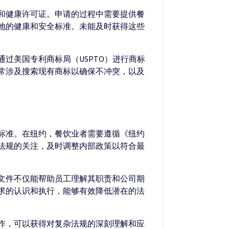
和健康许可证。申请的过程中需要提供餐
地的健康和安全标准。未能及时获得这些
过美国专利商标局（USPTO）进行商标
常涉及搜索现有商标以确保不冲突，以及
标准。在纽约，餐饮业者需要遵循《纽约
法规的关注，及时调整内部政策以符合最
文件不仅能帮助员工理解其职责和公司期
求的认识和执行，能够有效降低潜在的法
作，可以获得对复杂法规的深刻理解和应