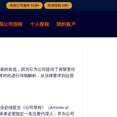
美国公司服务 $138+
美国报税 $68+
国公司报税
个人报税
我的账户
业者的首选，因为它为公司提供了有限责任
将对此进行详细解析，从法律要求到运营
交《公司章程》（Articles of
，申请者还需指定一名注册代理人，作为公司