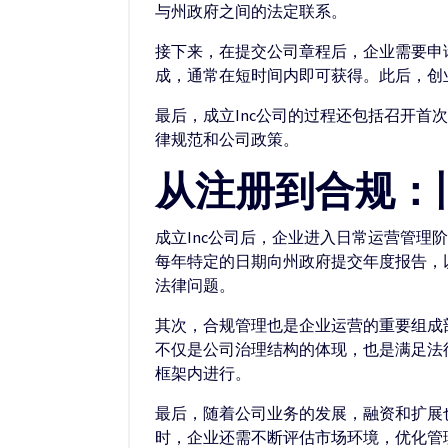
与州政府之间的法定联系。
接下来，在提交公司章程后，企业需要申请
成，通常在短时间内即可获得。此后，创
最后，成立Inc公司的过程还包括召开
律规范和公司政策。
从注册到合规：
成立Inc公司后，企业进入日常运营管
每年特定的日期向州政府提交年度报告，
法律问题。
其次，合规管理也是企业运营的重要组成
不仅是公司治理结构的体现，也是满足法
框架内进行。
最后，随着公司业务的发展，融资和扩展
时，企业还需不断评估市场环境，优化管