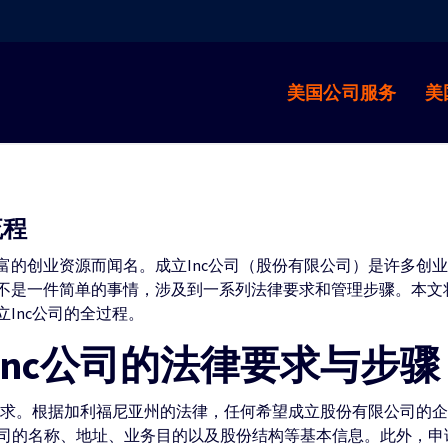
美国公司服务
美
流程
富的创业资源而闻名。成立Inc公司（股份有限公司）是许多创
不是一件简单的事情，涉及到一系列法律要求和管理步骤。本文
Inc公司的全过程。
Inc公司的法律要求与步骤
求。根据加利福尼亚州的法律，任何希望成立股份有限公司的企业必须提
详细说明公司的名称、地址、业务目的以及股份结构等基本信息。此外