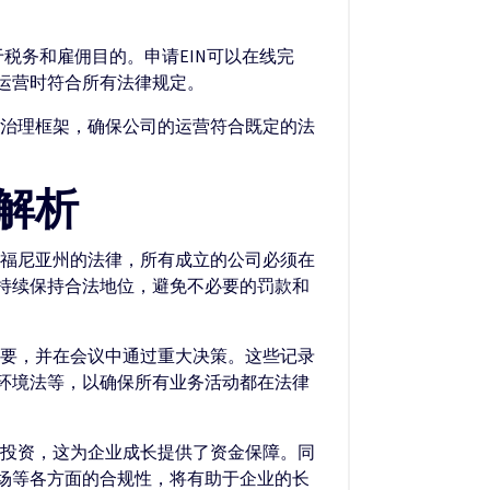
税务和雇佣目的。申请EIN可以在线完
运营时符合所有法律规定。
立治理框架，确保公司的运营符合既定的法
解析
利福尼亚州的法律，所有成立的公司必须在
持续保持合法地位，避免不必要的罚款和
纪要，并在会议中通过重大决策。这些记录
环境法等，以确保所有业务活动都在法律
引投资，这为企业成长提供了资金保障。同
场等各方面的合规性，将有助于企业的长