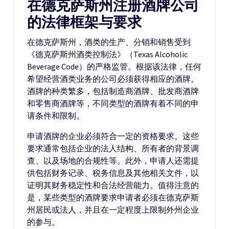
在德克萨斯州注册酒牌公司
的法律框架与要求
在德克萨斯州，酒类的生产、分销和销售受到
《德克萨斯州酒类控制法》（Texas Alcoholic
Beverage Code）的严格监管。根据该法律，任何
希望经营酒类业务的公司必须获得相应的酒牌。
酒牌的种类繁多，包括制造商酒牌、批发商酒牌
和零售商酒牌等，不同类型的酒牌有着不同的申
请条件和限制。
申请酒牌的企业必须符合一定的资格要求。这些
要求通常包括企业的法人结构、所有者的背景调
查、以及场地的合规性等。此外，申请人还需提
供包括财务记录、税务信息及其他相关文件，以
证明其财务稳定性和合法经营能力。值得注意的
是，某些类型的酒牌要求申请者必须在德克萨斯
州居民或法人，并且在一定程度上限制外州企业
的参与。