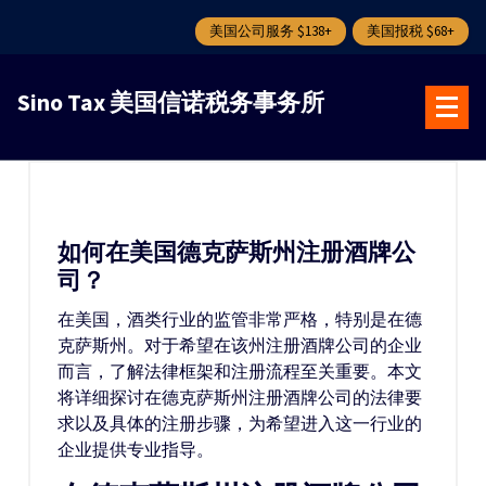
美国公司服务 $138+
美国报税 $68+
跳
转
Sino Tax 美国信诺税务事务所
到
内
容
如何在美国德克萨斯州注册酒牌公
司？
在美国，酒类行业的监管非常严格，特别是在德
克萨斯州。对于希望在该州注册酒牌公司的企业
而言，了解法律框架和注册流程至关重要。本文
将详细探讨在德克萨斯州注册酒牌公司的法律要
求以及具体的注册步骤，为希望进入这一行业的
企业提供专业指导。