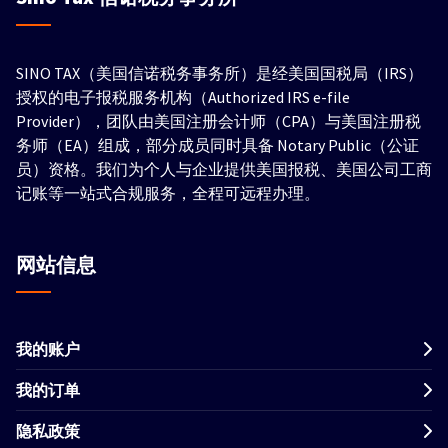
SINO TAX（美国信诺税务事务所）是经美国国税局（IRS）
授权的电子报税服务机构（Authorized IRS e-file
Provider），团队由美国注册会计师（CPA）与美国注册税
务师（EA）组成，部分成员同时具备 Notary Public（公证
员）资格。我们为个人与企业提供美国报税、美国公司工商
记账等一站式合规服务，全程可远程办理。
网站信息
我的账户
我的订单
隐私政策