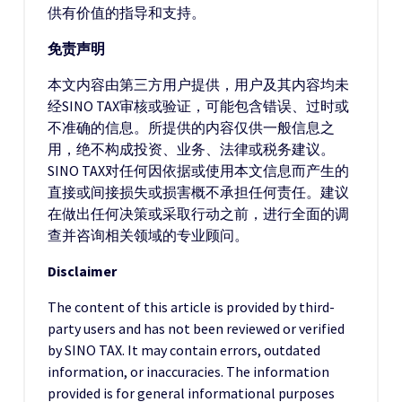
供有价值的指导和支持。
免责声明
本文内容由第三方用户提供，用户及其内容均未
经SINO TAX审核或验证，可能包含错误、过时或
不准确的信息。所提供的内容仅供一般信息之
用，绝不构成投资、业务、法律或税务建议。
SINO TAX对任何因依据或使用本文信息而产生的
直接或间接损失或损害概不承担任何责任。建议
在做出任何决策或采取行动之前，进行全面的调
查并咨询相关领域的专业顾问。
Disclaimer
The content of this article is provided by third-
party users and has not been reviewed or verified
by SINO TAX. It may contain errors, outdated
information, or inaccuracies. The information
provided is for general informational purposes