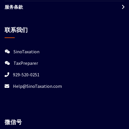
服务条款
联系我们
SinoTaxation
TaxPreparer
929-520-0251
Help@SinoTaxation.com
微信
号