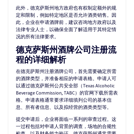
此外，德克萨斯州地方政府也有权制定额外的规
定和限制，例如特定地区是否允许酒类销售。因
此，企业在申请酒牌前，建议咨询地方政府以及
法律专业人士，以确保全面了解适用于其特定情
况的所有法律要求。
德克萨斯州酒牌公司注册流
程的详细解析
在德克萨斯州注册酒牌公司，首先需要确定所需
的酒牌类型，并准备相应的申请表格。申请人可
以通过德克萨斯州公共安全部（Texas Alcoholic
Beverage Commission, TABC）的官网下载所需表
格。申请表格通常要求详细填列公司的基本信
息、所有者信息、以及拟经营的酒类类型等。
提交申请后，企业将面临一系列的审查过程。这
一过程包括对申请人背景的调查，场地的合规性
检查，以及财务能力验证。德克萨斯州通常需要