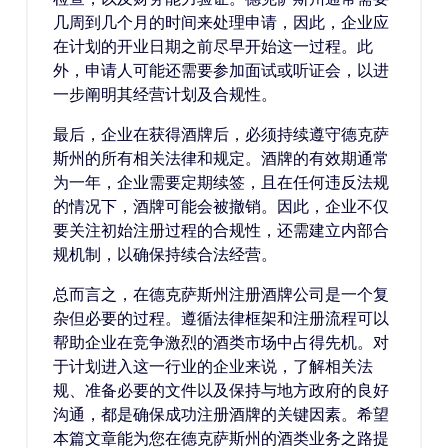
几周到几个月的时间来处理申请，因此，企业应
在计划的开业日期之前尽早开始这一过程。此
外，申请人可能还需要参加面试或听证会，以进
一步阐明其经营计划及合规性。
最后，企业在获得酒牌后，必须持续遵守德克萨
斯州的所有相关法律和规定。酒牌的有效期通常
为一年，企业需要定期续签，且在任何违反法规
的情况下，酒牌可能会被撤销。因此，企业不仅
要关注初始注册过程的合规性，还需建立内部合
规机制，以确保持续合法经营。
总而言之，在德克萨斯州注册酒牌公司是一个复
杂但必要的过程。遵循法律框架和注册流程可以
帮助企业在竞争激烈的酒类市场中占得先机。对
于计划进入这一行业的企业来说，了解相关法
规、准备必要的文件以及保持与地方政府的良好
沟通，都是确保成功注册酒牌的关键因素。希望
本篇文章能为您在德克萨斯州的酒类业务之路提