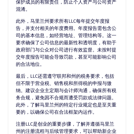
保护成员的有限责任，防止个人资产与公司资产
混淆。
此外，马里兰州要求所有LLC每年提交年度报
告，并支付相关的年度费用。年度报告需包含公
司的基本信息，如经营地址、管理结构等。这一
要求确保了公司信息的最新性和透明度，有助于
政府部门与公众对公司进行有效监督。未按时提
交年度报告可能会导致罚款，甚至可能影响公司
的合法地位。
最后，LLC还需遵守联邦和州的税务要求，包括
但不限于营业税、销售税和所得税的申报与缴
纳。建议企业主定期与会计师沟通，确保所有税
务合规，避免因不合规而遭受罚款或法律问题。
此外，了解马里兰州的特定行业规定也是至关重
要的，以确保公司在合法框架内运作。
注册LLC是创业的重要步骤，了解并遵循马里兰
州的注册流程与后续管理要求，可以帮助新企业