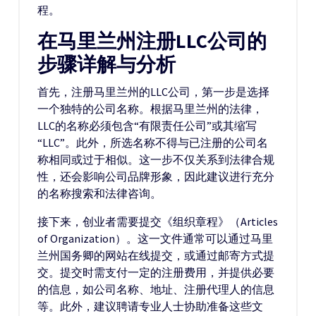
程。
在马里兰州注册LLC公司的
步骤详解与分析
首先，注册马里兰州的LLC公司，第一步是选择
一个独特的公司名称。根据马里兰州的法律，
LLC的名称必须包含“有限责任公司”或其缩写
“LLC”。此外，所选名称不得与已注册的公司名
称相同或过于相似。这一步不仅关系到法律合规
性，还会影响公司品牌形象，因此建议进行充分
的名称搜索和法律咨询。
接下来，创业者需要提交《组织章程》（Articles
of Organization）。这一文件通常可以通过马里
兰州国务卿的网站在线提交，或通过邮寄方式提
交。提交时需支付一定的注册费用，并提供必要
的信息，如公司名称、地址、注册代理人的信息
等。此外，建议聘请专业人士协助准备这些文