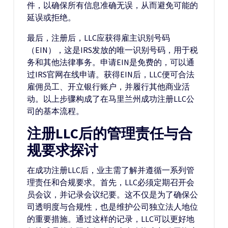
件，以确保所有信息准确无误，从而避免可能的
延误或拒绝。
最后，注册后，LLC应获得雇主识别号码
（EIN），这是IRS发放的唯一识别号码，用于税
务和其他法律事务。申请EIN是免费的，可以通
过IRS官网在线申请。获得EIN后，LLC便可合法
雇佣员工、开立银行账户，并履行其他商业活
动。以上步骤构成了在马里兰州成功注册LLC公
司的基本流程。
注册LLC后的管理责任与合
规要求探讨
在成功注册LLC后，业主需了解并遵循一系列管
理责任和合规要求。首先，LLC必须定期召开会
员会议，并记录会议纪要。这不仅是为了确保公
司透明度与合规性，也是维护公司独立法人地位
的重要措施。通过这样的记录，LLC可以更好地