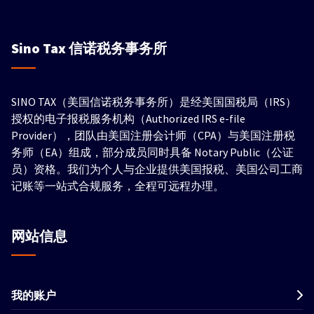
Sino Tax
信诺税务事务所
SINO TAX（美国信诺税务事务所）是经美国国税局（IRS）
授权的电子报税服务机构（Authorized IRS e-file
Provider），团队由美国注册会计师（CPA）与美国注册税
务师（EA）组成，部分成员同时具备 Notary Public（公证
员）资格。我们为个人与企业提供美国报税、美国公司工商
记账等一站式合规服务，全程可远程办理。
网站信息
我的账户