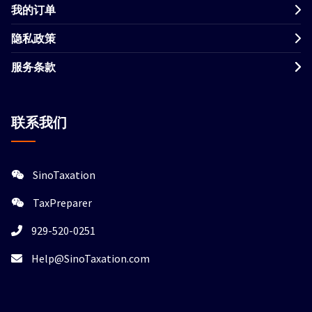
我的订单
隐私政策
服务条款
联系我们
SinoTaxation
TaxPreparer
929-520-0251
Help@SinoTaxation.com