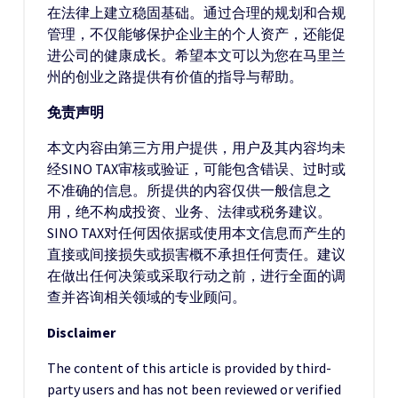
在法律上建立稳固基础。通过合理的规划和合规
管理，不仅能够保护企业主的个人资产，还能促
进公司的健康成长。希望本文可以为您在马里兰
州的创业之路提供有价值的指导与帮助。
免责声明
本文内容由第三方用户提供，用户及其内容均未
经SINO TAX审核或验证，可能包含错误、过时或
不准确的信息。所提供的内容仅供一般信息之
用，绝不构成投资、业务、法律或税务建议。
SINO TAX对任何因依据或使用本文信息而产生的
直接或间接损失或损害概不承担任何责任。建议
在做出任何决策或采取行动之前，进行全面的调
查并咨询相关领域的专业顾问。
Disclaimer
The content of this article is provided by third-
party users and has not been reviewed or verified