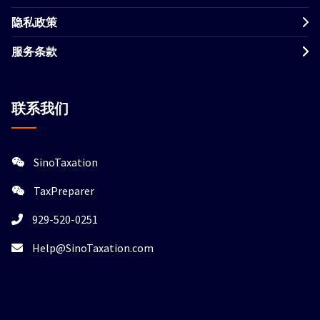
隐私政策
服务条款
联系我们
SinoTaxation
TaxPreparer
929-520-0251
Help@SinoTaxation.com