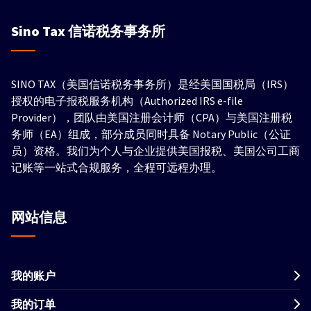
Sino Tax
信诺税务事务所
SINO TAX（美国信诺税务事务所）是经美国国税局（IRS）
授权的电子报税服务机构（Authorized IRS e-file
Provider），团队由美国注册会计师（CPA）与美国注册税
务师（EA）组成，部分成员同时具备 Notary Public（公证
员）资格。我们为个人与企业提供美国报税、美国公司工商
记账等一站式合规服务，全程可远程办理。
网站信息
我的账户
我的订单