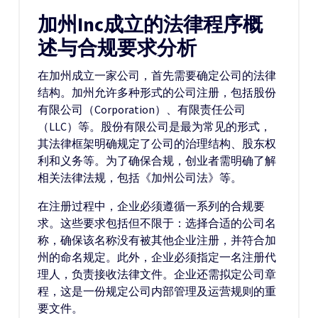
加州Inc成立的法律程序概
述与合规要求分析
在加州成立一家公司，首先需要确定公司的法律
结构。加州允许多种形式的公司注册，包括股份
有限公司（Corporation）、有限责任公司
（LLC）等。股份有限公司是最为常见的形式，
其法律框架明确规定了公司的治理结构、股东权
利和义务等。为了确保合规，创业者需明确了解
相关法律法规，包括《加州公司法》等。
在注册过程中，企业必须遵循一系列的合规要
求。这些要求包括但不限于：选择合适的公司名
称，确保该名称没有被其他企业注册，并符合加
州的命名规定。此外，企业必须指定一名注册代
理人，负责接收法律文件。企业还需拟定公司章
程，这是一份规定公司内部管理及运营规则的重
要文件。