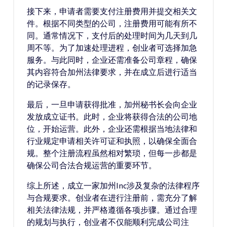
接下来，申请者需要支付注册费用并提交相关文
件。根据不同类型的公司，注册费用可能有所不
同。通常情况下，支付后的处理时间为几天到几
周不等。为了加速处理进程，创业者可选择加急
服务。与此同时，企业还需准备公司章程，确保
其内容符合加州法律要求，并在成立后进行适当
的记录保存。
最后，一旦申请获得批准，加州秘书长会向企业
发放成立证书。此时，企业将获得合法的公司地
位，开始运营。此外，企业还需根据当地法律和
行业规定申请相关许可证和执照，以确保全面合
规。整个注册流程虽然相对繁琐，但每一步都是
确保公司合法合规运营的重要环节。
综上所述，成立一家加州Inc涉及复杂的法律程序
与合规要求。创业者在进行注册前，需充分了解
相关法律法规，并严格遵循各项步骤。通过合理
的规划与执行，创业者不仅能顺利完成公司注