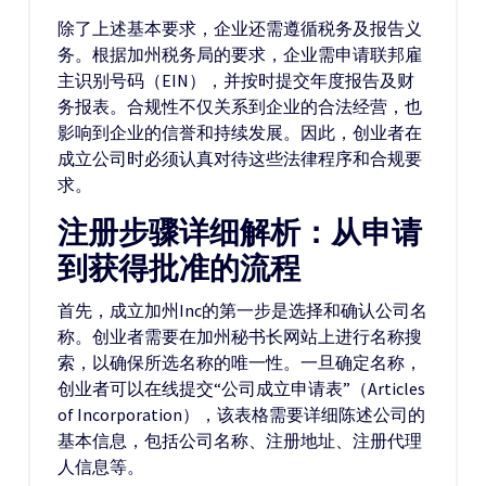
除了上述基本要求，企业还需遵循税务及报告义
务。根据加州税务局的要求，企业需申请联邦雇
主识别号码（EIN），并按时提交年度报告及财
务报表。合规性不仅关系到企业的合法经营，也
影响到企业的信誉和持续发展。因此，创业者在
成立公司时必须认真对待这些法律程序和合规要
求。
注册步骤详细解析：从申请
到获得批准的流程
首先，成立加州Inc的第一步是选择和确认公司名
称。创业者需要在加州秘书长网站上进行名称搜
索，以确保所选名称的唯一性。一旦确定名称，
创业者可以在线提交“公司成立申请表”（Articles
of Incorporation），该表格需要详细陈述公司的
基本信息，包括公司名称、注册地址、注册代理
人信息等。