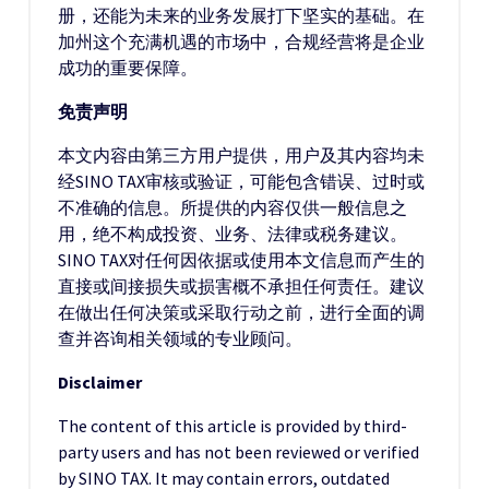
册，还能为未来的业务发展打下坚实的基础。在
加州这个充满机遇的市场中，合规经营将是企业
成功的重要保障。
免责声明
本文内容由第三方用户提供，用户及其内容均未
经SINO TAX审核或验证，可能包含错误、过时或
不准确的信息。所提供的内容仅供一般信息之
用，绝不构成投资、业务、法律或税务建议。
SINO TAX对任何因依据或使用本文信息而产生的
直接或间接损失或损害概不承担任何责任。建议
在做出任何决策或采取行动之前，进行全面的调
查并咨询相关领域的专业顾问。
Disclaimer
The content of this article is provided by third-
party users and has not been reviewed or verified
by SINO TAX. It may contain errors, outdated