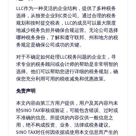
LLC作为一种灵活的企业结构，提供了多种税务
选择，从独资企业到C类公司。通过合理的税务
规划和按时提交税表，LLC的成员可以最大限度
地减少税务负担并确保合规运营。无论公司选择
哪种税务身份，了解和遵守联邦、州和地方的税
务规定是确保公司成功的关键。
对于不确定如何处理LLC税务问题的企业主，寻
求专业的税务顾问或会计师的帮助是非常明智的
选择。他们可以帮助您进行详细的税务规划，确
保您充分利用可用的税收减免和优惠政策。
免责声明
本文内容由第三方用户提供，用户及其内容均未
经SINO TAX审核或验证，可能包含错误、过时或
不准确的信息。所提供的内容仅供一般信息之
用，绝不构成投资、业务、法律或税务建议。
SINO TAX对任何因依据或使用本文信息而产生的