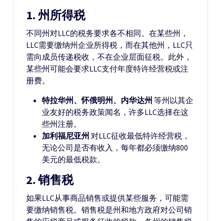
1.
州所得税
不同州对LLC的税务要求各不相同。在某些州，
LLC需要缴纳州企业所得税，而在其他州，LLC只
需向成员传递税收，不在企业层面征税。此外，
某些州可能会要求LLC支付年度特许经营税或注
册费。
特拉华州、怀俄明州、内华达州
等州以其企
业友好的税务政策闻名，许多LLC选择在这
些州注册。
加利福尼亚州
对LLC征收最低特许经营税，
无论公司是否有收入，每年都必须缴纳800
美元的最低税款。
2.
销售税
如果LLC从事商品销售或提供某些服务，可能需
要缴纳销售税。销售税是州和地方政府对公司销