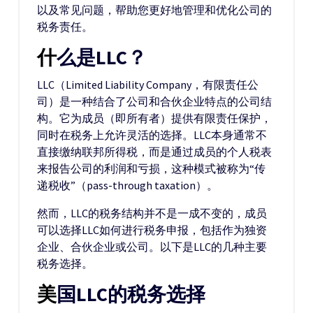
以及常见问题，帮助您更好地管理和优化公司的
税务责任。
什么是LLC？
LLC（Limited Liability Company，有限责任公
司）是一种结合了公司和合伙企业特点的公司结
构。它为成员（即所有者）提供有限责任保护，
同时在税务上允许灵活的选择。LLC本身通常不
直接缴纳联邦所得税，而是通过成员的个人税表
来报告公司的利润和亏损，这种模式被称为“传
递税收”（pass-through taxation）。
然而，LLC的税务结构并不是一成不变的，成员
可以选择LLC如何进行税务申报，包括作为独资
企业、合伙企业或公司。以下是LLC的几种主要
税务选择。
美国LLC的税务选择