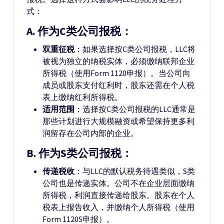
式：
A. 作为C类公司报税：
双重征税
：如果选择按C类公司报税，LLC将
被视为独立的纳税实体，必须缴纳联邦企业
所得税（使用Form 1120申报）。当公司向
成员或股东支付红利时，股东还需在个人税
表上缴纳红利所得税。
适用范围
：选择按C类公司报税的LLC通常是
那些计划进行大规模融资或希望保持更多利
润留存在公司内部的企业。
B. 作为S类公司报税：
传递税收
：与LLC的默认税务待遇类似，S类
公司也是传递实体。公司不在企业层面缴纳
所得税，利润直接传递给股东。股东在个人
税表上报告收入，并缴纳个人所得税（使用
Form 1120S申报）。