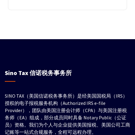
Sino Tax
信诺税务事务所
SINO TAX（美国信诺税务事务所）是经美国国税局（IRS）
授权的电子报税服务机构（Authorized IRS e-file
Provider），团队由美国注册会计师（CPA）与美国注册税
务师（EA）组成，部分成员同时具备 Notary Public（公证
员）资格。我们为个人与企业提供美国报税、美国公司工商
记账等一站式合规服务，全程可远程办理。