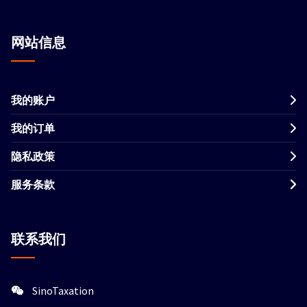
网站信息
我的账户
我的订单
隐私政策
服务条款
联系我们
SinoTaxation