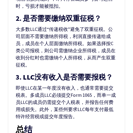
时，亏损才能被抵扣。
2.
是否需要缴纳双重征税？
大多数LLC通过“传递税收”避免了双重征税。公
司层面不需要缴纳所得税，利润直接传递给成
员，成员在个人层面缴纳所得税。如果选择按C
类公司报税，则公司需缴纳企业所得税，成员在
收到分红时也需缴纳个人所得税，从而产生双重
征税。
3.
LLC没有收入是否需要报税？
即使LLC在某一年度没有收入，也通常需要提交
税表。多成员LLC必须提交Form 1065，而单一成
员LLC的成员仍需提交个人税表，并报告任何费
用或损失。此外，某些州要求LLC每年支付最低
特许经营税或提交年度报告。
总结