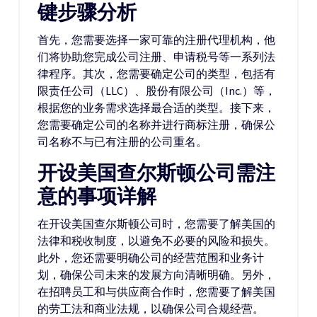
键步骤分析
首先，您需要选择一家可靠的注册代理机构，他
们将协助您完成公司注册、申请税号等一系列法
律程序。其次，您需要确定公司的类型，包括有
限责任公司（LLC）、股份有限公司（Inc.）等，
根据您的业务需求选择最合适的类型。接下来，
您需要确定公司的名称并进行商标注册，确保公
司名称不与已有注册的公司重名。
开设美国查尔斯顿公司需注
意的事项详解
在开设美国查尔斯顿公司时，您需要了解美国的
法律和税收制度，以避免不必要的风险和损失。
此外，您还需要明确公司的经营范围和业务计
划，确保公司未来的发展方向清晰明确。另外，
在招聘员工和与供应商合作时，您需要了解美国
的劳工法和商业法规，以确保公司合规经营。