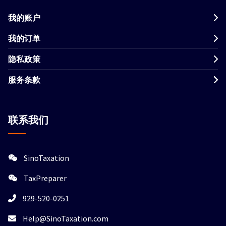
我的账户
我的订单
隐私政策
服务条款
联系我们
SinoTaxation
TaxPreparer
929-520-0251
Help@SinoTaxation.com