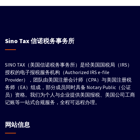
Sino Tax
信诺税务事务所
SINO TAX（美国信诺税务事务所）是经美国国税局（IRS）
授权的电子报税服务机构（Authorized IRS e-file
Provider），团队由美国注册会计师（CPA）与美国注册税
务师（EA）组成，部分成员同时具备 Notary Public（公证
员）资格。我们为个人与企业提供美国报税、美国公司工商
记账等一站式合规服务，全程可远程办理。
网站信息