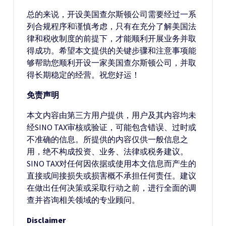
总的来说，开设美国查尔斯顿公司需要经过一系
列合规程序和谨慎考虑，只有在充分了解美国法
律和税收制度的前提下，才能顺利开展业务并取
得成功。希望本文提供的关键步骤和注意事项能
够帮助您顺利开设一家美国查尔斯顿公司，并取
得长期稳定的经营。祝您好运！
免责声明
本文内容由第三方用户提供，用户及其内容均未
经SINO TAX审核或验证，可能包含错误、过时或
不准确的信息。所提供的内容仅供一般信息之
用，绝不构成投资、业务、法律或税务建议。
SINO TAX对任何因依据或使用本文信息而产生的
直接或间接损失或损害概不承担任何责任。建议
在做出任何决策或采取行动之前，进行全面的调
查并咨询相关领域的专业顾问。
Disclaimer