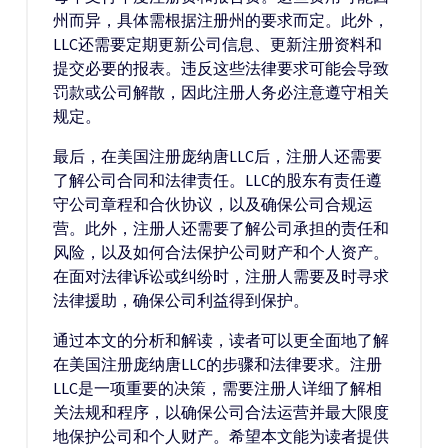
州而异，具体需根据注册州的要求而定。此外，
LLC还需要定期更新公司信息、更新注册资料和
提交必要的报表。违反这些法律要求可能会导致
罚款或公司解散，因此注册人务必注意遵守相关
规定。
最后，在美国注册庞纳唐LLC后，注册人还需要
了解公司合同和法律责任。LLC的股东有责任遵
守公司章程和合伙协议，以及确保公司合规运
营。此外，注册人还需要了解公司承担的责任和
风险，以及如何合法保护公司财产和个人资产。
在面对法律诉讼或纠纷时，注册人需要及时寻求
法律援助，确保公司利益得到保护。
通过本文的分析和解读，读者可以更全面地了解
在美国注册庞纳唐LLC的步骤和法律要求。注册
LLC是一项重要的决策，需要注册人详细了解相
关法规和程序，以确保公司合法运营并最大限度
地保护公司和个人财产。希望本文能为读者提供