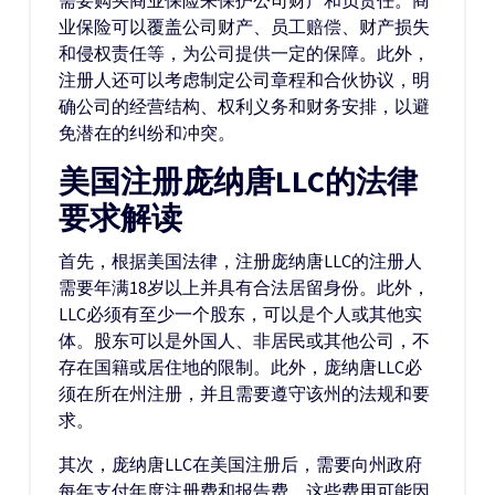
需要购买商业保险来保护公司财产和负责任。商
业保险可以覆盖公司财产、员工赔偿、财产损失
和侵权责任等，为公司提供一定的保障。此外，
注册人还可以考虑制定公司章程和合伙协议，明
确公司的经营结构、权利义务和财务安排，以避
免潜在的纠纷和冲突。
美国注册庞纳唐LLC的法律
要求解读
首先，根据美国法律，注册庞纳唐LLC的注册人
需要年满18岁以上并具有合法居留身份。此外，
LLC必须有至少一个股东，可以是个人或其他实
体。股东可以是外国人、非居民或其他公司，不
存在国籍或居住地的限制。此外，庞纳唐LLC必
须在所在州注册，并且需要遵守该州的法规和要
求。
其次，庞纳唐LLC在美国注册后，需要向州政府
每年支付年度注册费和报告费。这些费用可能因