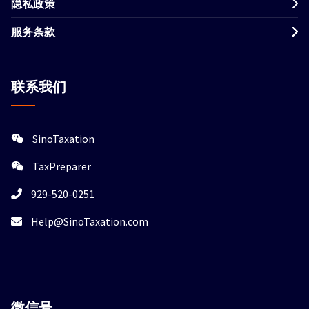
隐私政策
服务条款
联系我们
SinoTaxation
TaxPreparer
929-520-0251
Help@SinoTaxation.com
微信
号