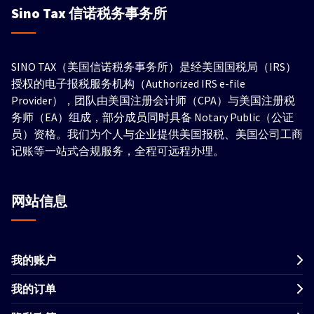
Sino Tax
信诺税务事务所
SINO TAX（美国信诺税务事务所）是经美国国税局（IRS）
授权的电子报税服务机构（Authorized IRS e-file
Provider），团队由美国注册会计师（CPA）与美国注册税
务师（EA）组成，部分成员同时具备 Notary Public（公证
员）资格。我们为个人与企业提供美国报税、美国公司工商
记账等一站式合规服务，全程可远程办理。
网站信息
我的账户
我的订单