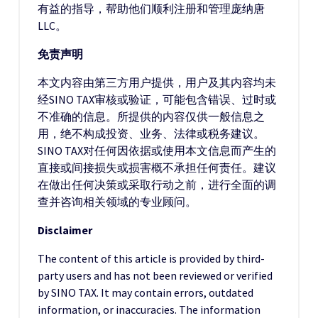
有益的指导，帮助他们顺利注册和管理庞纳唐
LLC。
免责声明
本文内容由第三方用户提供，用户及其内容均未
经SINO TAX审核或验证，可能包含错误、过时或
不准确的信息。所提供的内容仅供一般信息之
用，绝不构成投资、业务、法律或税务建议。
SINO TAX对任何因依据或使用本文信息而产生的
直接或间接损失或损害概不承担任何责任。建议
在做出任何决策或采取行动之前，进行全面的调
查并咨询相关领域的专业顾问。
Disclaimer
The content of this article is provided by third-
party users and has not been reviewed or verified
by SINO TAX. It may contain errors, outdated
information, or inaccuracies. The information