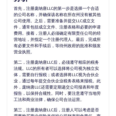
首先，注册庞纳唐LLC的第一步是选择一个合适
的公司名称，并确保该名称在所在州没有被其他
公司使用。之后，需要准备并提交LLC成立文
件，通常包括成立文件、注册表格和必要的申请
费用。接着，注册人必须确定有限责任公司的经
营地址，并指定一个注册代理人。最后，完成所
有必要文件和手续后，等待州政府的批准和颁发
营业执照。
第二，注册庞纳唐LLC后，必须遵守相应的税务
法规。LLC的所有者可以选择将公司视为独立实
体，需要自行报税；或者选择将LLC视为合伙企
业，通过每年提交合伙企业税务表格来报税。此
外，庞纳唐LLC还需要定期递交公司报表和年度
报告，以保持合规性。同时，要注意遵守当地劳
工法和商业法律，确保公司合法运营。
第三，注册庞纳唐LLC后，注册人可以考虑是否