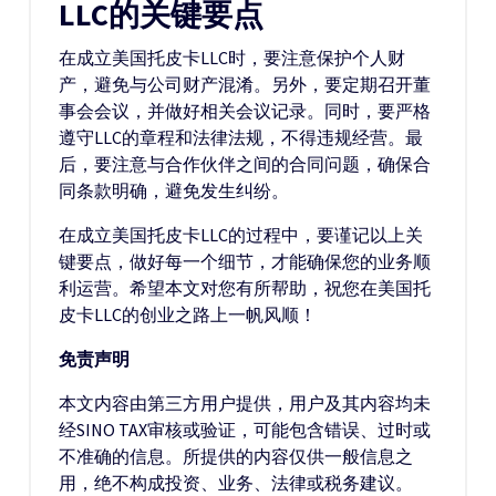
LLC的关键要点
在成立美国托皮卡LLC时，要注意保护个人财
产，避免与公司财产混淆。另外，要定期召开董
事会会议，并做好相关会议记录。同时，要严格
遵守LLC的章程和法律法规，不得违规经营。最
后，要注意与合作伙伴之间的合同问题，确保合
同条款明确，避免发生纠纷。
在成立美国托皮卡LLC的过程中，要谨记以上关
键要点，做好每一个细节，才能确保您的业务顺
利运营。希望本文对您有所帮助，祝您在美国托
皮卡LLC的创业之路上一帆风顺！
免责声明
本文内容由第三方用户提供，用户及其内容均未
经SINO TAX审核或验证，可能包含错误、过时或
不准确的信息。所提供的内容仅供一般信息之
用，绝不构成投资、业务、法律或税务建议。