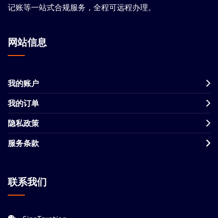
记账等一站式合规服务，全程可远程办理。
网站信息
我的账户
我的订单
隐私政策
服务条款
联系我们