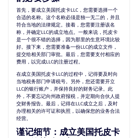
首先，要成立美国托皮卡LLC，您需要选择一个
合适的名称。这个名称必须是独一无二的，并且
符合当地的法律规定。接着，您需要注册该名
称，并确定LLC的成立地点。一般来说，托皮卡
是一个很不错的选择，因为那里的生意环境比较
好。接下来，您需要准备一份LLC的成立文件，
提交给相关部门审批。最后，您需要支付相应的
费用，以完成LLC的注册过程。
在成立美国托皮卡LLC的过程中，记得要及时向
当地税务部门申请税号。另外，您还需要开立
LLC的银行账户，并保持良好的财务记录。此
外，不要忘记向州政府报税，并定期向合伙人提
交财务报告。最后，记得在LLC成立之后，及时
办理相关的许可证和执照，以确保您的业务合法
经营。
谨记细节：成立美国托皮卡