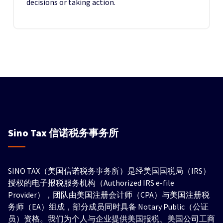
decisions or taking action.
Sino Tax
信诺税务事务所
SINO TAX（美国信诺税务事务所）是经美国国税局（IRS）
授权的电子报税服务机构（Authorized IRS e-file
Provider），团队由美国注册会计师（CPA）与美国注册税
务师（EA）组成，部分成员同时具备 Notary Public（公证
员）资格。我们为个人与企业提供美国报税、美国公司工商