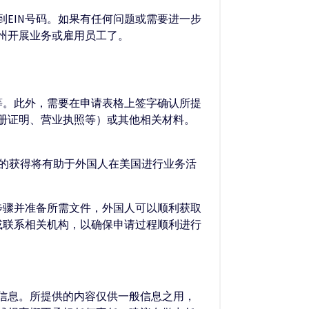
到EIN号码。如果有任何问题或需要进一步
达州开展业务或雇用员工了。
等。此外，需要在申请表格上签字确认所提
册证明、营业执照等）或其他相关材料。
N的获得将有助于外国人在美国进行业务活
步骤并准备所需文件，外国人可以顺利获取
或联系相关机构，以确保申请过程顺利进行
的信息。所提供的内容仅供一般信息之用，