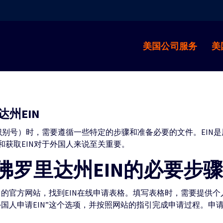
美国公司服务
美
州EIN
识别号）时，需要遵循一些特定的步骤和准备必要的文件。EIN
获取EIN对于外国人来说至关重要。
佛罗里达州EIN的必要步骤
）的官方网站，找到EIN在线申请表格。填写表格时，需要提供
国人申请EIN”这个选项，并按照网站的指引完成申请过程。申