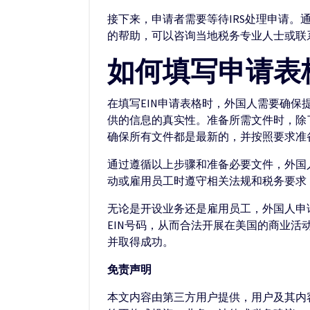
接下来，申请者需要等待IRS处理申请。
的帮助，可以咨询当地税务专业人士或联系
如何填写申请表
在填写EIN申请表格时，外国人需要确
供的信息的真实性。准备所需文件时，除
确保所有文件都是最新的，并按照要求准
通过遵循以上步骤和准备必要文件，外国人
动或雇用员工时遵守相关法规和税务要求
无论是开设业务还是雇用员工，外国人申
EIN号码，从而合法开展在美国的商业
并取得成功。
免责声明
本文内容由第三方用户提供，用户及其内容