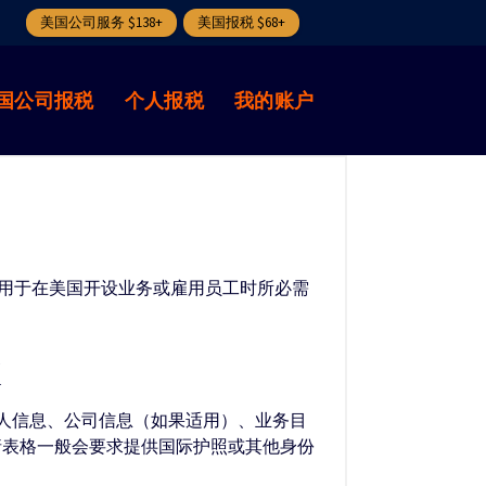
美国公司服务 $138+
美国报税 $68+
国公司报税
个人报税
我的账户
是用于在美国开设业务或雇用员工时所必需
个人信息、公司信息（如果适用）、业务目
请表格一般会要求提供国际护照或其他身份