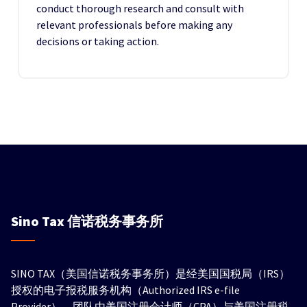
conduct thorough research and consult with
relevant professionals before making any
decisions or taking action.
Sino Tax
信诺税务事务所
SINO TAX（美国信诺税务事务所）是经美国国税局（IRS）
授权的电子报税服务机构（Authorized IRS e-file
Provider），团队由美国注册会计师（CPA）与美国注册税