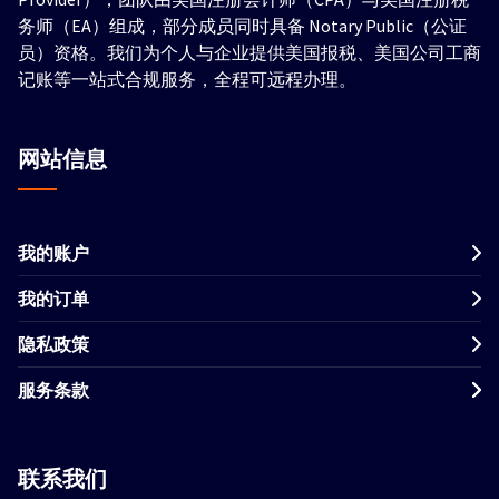
务师（EA）组成，部分成员同时具备 Notary Public（公证
员）资格。我们为个人与企业提供美国报税、美国公司工商
记账等一站式合规服务，全程可远程办理。
网站信息
我的账户
我的订单
隐私政策
服务条款
联系我们