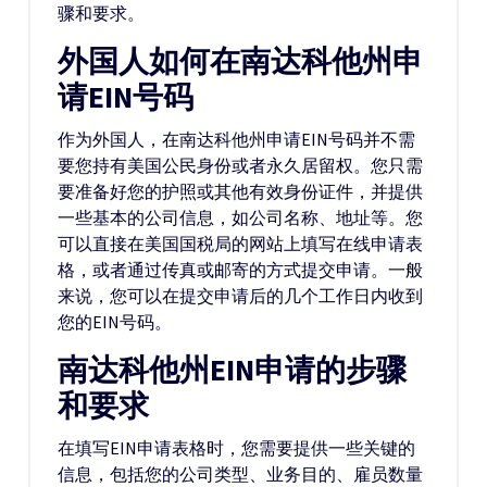
骤和要求。
外国人如何在南达科他州申
请EIN号码
作为外国人，在南达科他州申请EIN号码并不需
要您持有美国公民身份或者永久居留权。您只需
要准备好您的护照或其他有效身份证件，并提供
一些基本的公司信息，如公司名称、地址等。您
可以直接在美国国税局的网站上填写在线申请表
格，或者通过传真或邮寄的方式提交申请。一般
来说，您可以在提交申请后的几个工作日内收到
您的EIN号码。
南达科他州EIN申请的步骤
和要求
在填写EIN申请表格时，您需要提供一些关键的
信息，包括您的公司类型、业务目的、雇员数量