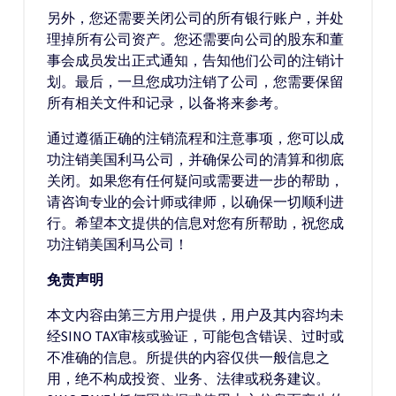
另外，您还需要关闭公司的所有银行账户，并处
理掉所有公司资产。您还需要向公司的股东和董
事会成员发出正式通知，告知他们公司的注销计
划。最后，一旦您成功注销了公司，您需要保留
所有相关文件和记录，以备将来参考。
通过遵循正确的注销流程和注意事项，您可以成
功注销美国利马公司，并确保公司的清算和彻底
关闭。如果您有任何疑问或需要进一步的帮助，
请咨询专业的会计师或律师，以确保一切顺利进
行。希望本文提供的信息对您有所帮助，祝您成
功注销美国利马公司！
免责声明
本文内容由第三方用户提供，用户及其内容均未
经SINO TAX审核或验证，可能包含错误、过时或
不准确的信息。所提供的内容仅供一般信息之
用，绝不构成投资、业务、法律或税务建议。