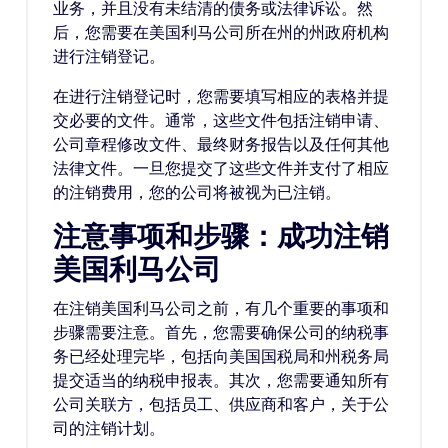
业务，并且没有未结清的债务或法律诉讼。然
后，您需要在美国利马公司所在州的州政府机构
进行注销登记。
在进行注销登记时，您需要填写相应的表格并提
交必要的文件。通常，这些文件包括注销申请、
公司章程修改文件、最终财务报告以及任何其他
法律文件。一旦您提交了这些文件并支付了相应
的注销费用，您的公司将被视为已注销。
注意事项和步骤：成功注销
美国利马公司
在注销美国利马公司之前，有几个重要的事项和
步骤需要注意。首先，您需要确保公司的纳税事
务已经处理完毕，包括向美国国税局和州税务局
提交适当的纳税申报表。其次，您需要通知所有
公司关联方，包括员工、供应商和客户，关于公
司的注销计划。