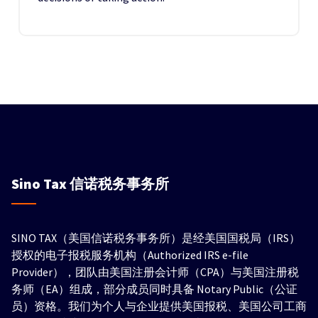
Sino Tax
信诺税务事务所
SINO TAX（美国信诺税务事务所）是经美国国税局（IRS）
授权的电子报税服务机构（Authorized IRS e-file
Provider），团队由美国注册会计师（CPA）与美国注册税
务师（EA）组成，部分成员同时具备 Notary Public（公证
员）资格。我们为个人与企业提供美国报税、美国公司工商