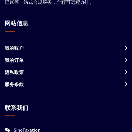
记账等一站式合规服务，全程可远程办理。
网站信息
我的账户
我的订单
隐私政策
服务条款
联系我们
SinoTaxation